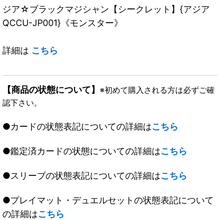
ジア☆ブラックマジシャン【シークレット】{アジア
QCCU-JP001}《モンスター》
詳細は
こちら
【商品の状態について】
※初めて購入される方は必ずご確
認下さい。
●カードの状態表記についての詳細は
こちら
●鑑定済カードの状態についての詳細は
こちら
●スリーブの状態表記についての詳細は
こちら
●プレイマット・デュエルセットの状態表記について
の詳細は
こちら