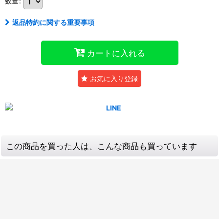
数量
:
返品特約に関する重要事項
カートに入れる
お気に入り登録
この商品を買った人は、こんな商品も買っています