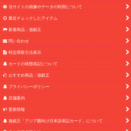
当サイトの画像やデータの利用について
最近チェックしたアイテム
新着商品：遊戯王
問い合わせ
特定商取引法表示
カードの状態表記について
おすすめ商品：遊戯王
プライバシーポリシー
店舗案内
更新情報
遊戯王「アジア圏向け日本語表記カード」について