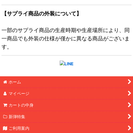
【サプライ商品の外装について】
一部のサプライ商品の生産時期や生産場所により、同
一商品でも外装の仕様が僅かに異なる商品がございま
す。
ホーム
マイページ
カートの中身
新弾特集
ご利用案内