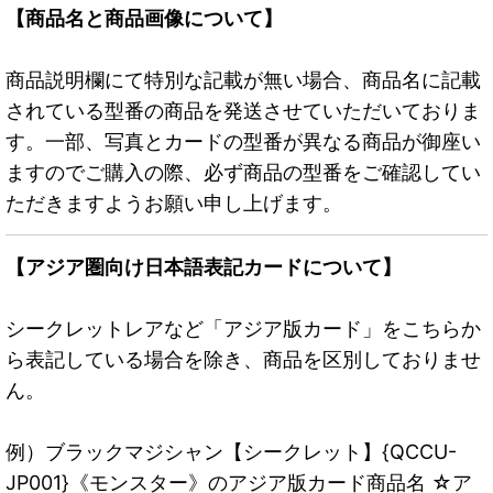
【商品名と商品画像について】
商品説明欄にて特別な記載が無い場合、商品名に記載
されている型番の商品を発送させていただいておりま
す。一部、写真とカードの型番が異なる商品が御座い
ますのでご購入の際、必ず商品の型番をご確認してい
ただきますようお願い申し上げます。
【アジア圏向け日本語表記カードについて】
シークレットレアなど「アジア版カード」をこちらか
ら表記している場合を除き、商品を区別しておりませ
ん。
例）ブラックマジシャン【シークレット】{QCCU-
JP001}《モンスター》のアジア版カード商品名 ☆ア