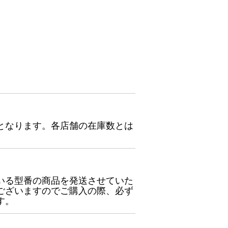
となります。各店舗の在庫数とは
いる型番の商品を発送させていた
ございますのでご購入の際、必ず
す。