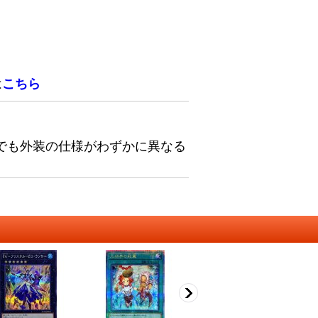
は
こちら
でも外装の仕様がわずかに異なる