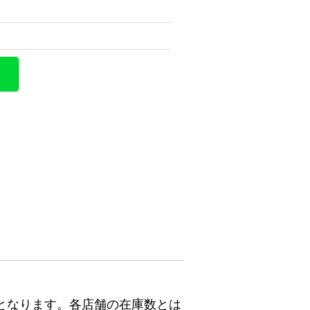
となります。各店舗の在庫数とは