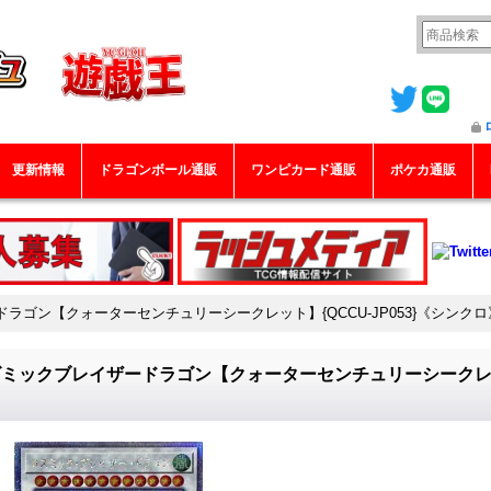
更新情報
ドラゴンボール通販
ワンピカード通販
ポケカ通販
ラゴン【クォーターセンチュリーシークレット】{QCCU-JP053}《シンクロ
ミックブレイザードラゴン【クォーターセンチュリーシークレット】
》