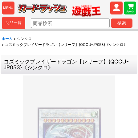
MENU
カート
商品一覧
検索
ホーム
>
シンクロ
>
コズミックブレイザードラゴン【レリーフ】{QCCU-JP053}《シンクロ》
コズミックブレイザードラゴン【レリーフ】{QCCU-
JP053}《シンクロ》