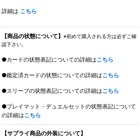
詳細は
こちら
【商品の状態について】
※初めて購入される方は必ずご確
認下さい。
●カードの状態表記についての詳細は
こちら
●鑑定済カードの状態についての詳細は
こちら
●スリーブの状態表記についての詳細は
こちら
●プレイマット・デュエルセットの状態表記について
の詳細は
こちら
【サプライ商品の外装について】