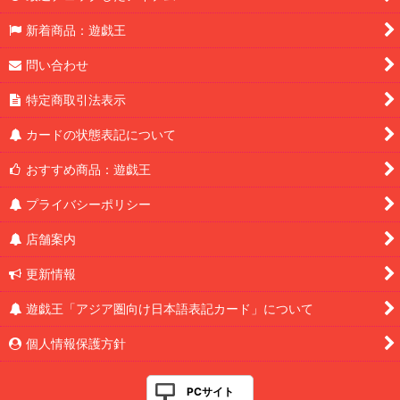
新着商品：遊戯王
問い合わせ
特定商取引法表示
カードの状態表記について
おすすめ商品：遊戯王
プライバシーポリシー
店舗案内
更新情報
遊戯王「アジア圏向け日本語表記カード」について
個人情報保護方針
PCサイト