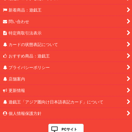
新着商品：遊戯王
問い合わせ
特定商取引法表示
カードの状態表記について
おすすめ商品：遊戯王
プライバシーポリシー
店舗案内
更新情報
遊戯王「アジア圏向け日本語表記カード」について
個人情報保護方針
PCサイト