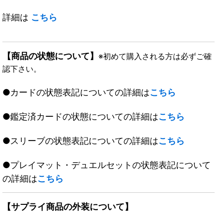
詳細は
こちら
【商品の状態について】
※初めて購入される方は必ずご確
認下さい。
●カードの状態表記についての詳細は
こちら
●鑑定済カードの状態についての詳細は
こちら
●スリーブの状態表記についての詳細は
こちら
●プレイマット・デュエルセットの状態表記について
の詳細は
こちら
【サプライ商品の外装について】