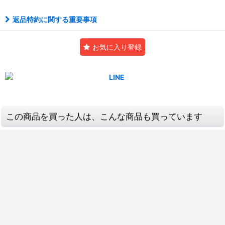
返品特約に関する重要事項
お気に入り登録
この商品を買った人は、こんな商品も買っています