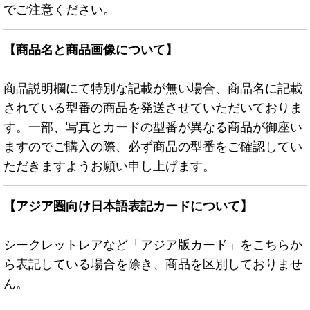
でご注意ください。
【商品名と商品画像について】
商品説明欄にて特別な記載が無い場合、商品名に記載
されている型番の商品を発送させていただいておりま
す。一部、写真とカードの型番が異なる商品が御座い
ますのでご購入の際、必ず商品の型番をご確認してい
ただきますようお願い申し上げます。
【アジア圏向け日本語表記カードについて】
シークレットレアなど「アジア版カード」をこちらか
ら表記している場合を除き、商品を区別しておりませ
ん。