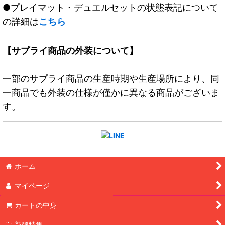
●プレイマット・デュエルセットの状態表記について
の詳細は
こちら
【サプライ商品の外装について】
一部のサプライ商品の生産時期や生産場所により、同
一商品でも外装の仕様が僅かに異なる商品がございま
す。
ホーム
マイページ
カートの中身
新弾特集