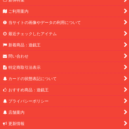
ご利用案内
当サイトの画像やデータの利用について
最近チェックしたアイテム
新着商品：遊戯王
問い合わせ
特定商取引法表示
カードの状態表記について
おすすめ商品：遊戯王
プライバシーポリシー
店舗案内
更新情報