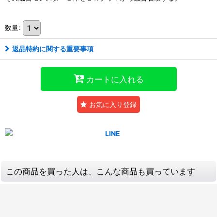
数量
:
返品特約に関する重要事項
カートに入れる
お気に入り登録
この商品を買った人は、こんな商品も買っています