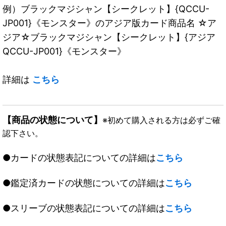
例）ブラックマジシャン【シークレット】{QCCU-
JP001}《モンスター》のアジア版カード商品名 ☆ア
ジア☆ブラックマジシャン【シークレット】{アジア
QCCU-JP001}《モンスター》
詳細は
こちら
【商品の状態について】
※初めて購入される方は必ずご確
認下さい。
●カードの状態表記についての詳細は
こちら
●鑑定済カードの状態についての詳細は
こちら
●スリーブの状態表記についての詳細は
こちら