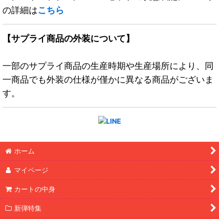
の詳細は
こちら
【サプライ商品の外装について】
一部のサプライ商品の生産時期や生産場所により、同
一商品でも外装の仕様が僅かに異なる商品がございま
す。
ホーム
マイページ
カートの中身
新弾特集