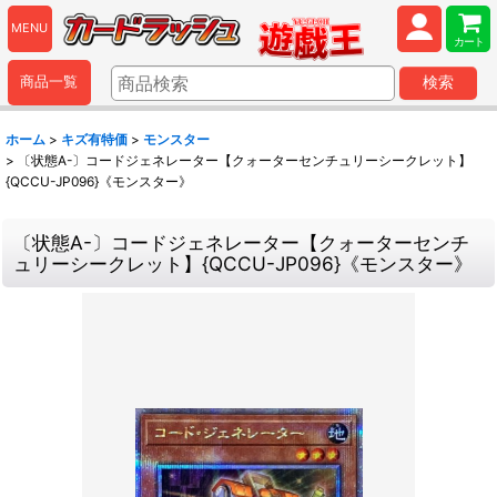
MENU
カート
商品一覧
検索
ホーム
>
キズ有特価
>
モンスター
>
〔状態A-〕コードジェネレーター【クォーターセンチュリーシークレット】
{QCCU-JP096}《モンスター》
〔状態A-〕コードジェネレーター【クォーターセンチ
ュリーシークレット】{QCCU-JP096}《モンスター》