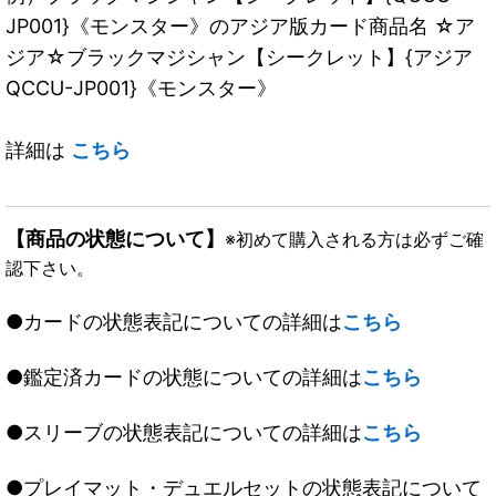
JP001}《モンスター》のアジア版カード商品名 ☆ア
ジア☆ブラックマジシャン【シークレット】{アジア
QCCU-JP001}《モンスター》
詳細は
こちら
【商品の状態について】
※初めて購入される方は必ずご確
認下さい。
●カードの状態表記についての詳細は
こちら
●鑑定済カードの状態についての詳細は
こちら
●スリーブの状態表記についての詳細は
こちら
●プレイマット・デュエルセットの状態表記について