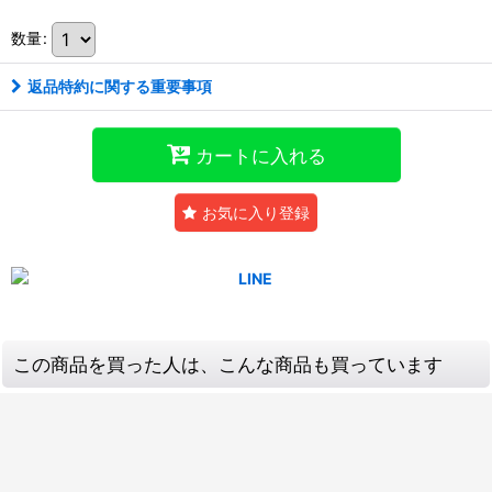
数量
:
返品特約に関する重要事項
カートに入れる
お気に入り登録
この商品を買った人は、こんな商品も買っています