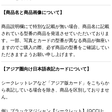
【商品名と商品画像について】
商品説明欄にて特別な記載が無い場合、商品名に記載
されている型番の商品を発送させていただいておりま
す。一部、写真とカードの型番が異なる商品が御座い
ますのでご購入の際、必ず商品の型番をご確認してい
ただきますようお願い申し上げます。
【アジア圏向け日本語表記カードについて】
シークレットレアなど「アジア版カード」をこちらか
ら表記している場合を除き、商品を区別しておりませ
ん。
例）ブラックマジシャン【シークレット】{QCCU-