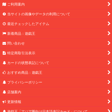
ご利用案内
当サイトの画像やデータの利用について
最近チェックしたアイテム
新着商品：遊戯王
問い合わせ
特定商取引法表示
カードの状態表記について
おすすめ商品：遊戯王
プライバシーポリシー
店舗案内
更新情報
遊戯王「アジア圏向け日本語表記カード」について