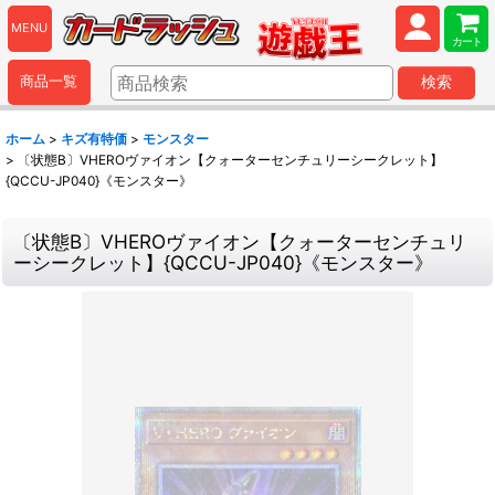
MENU
カート
商品一覧
検索
ホーム
>
キズ有特価
>
モンスター
>
〔状態B〕VHEROヴァイオン【クォーターセンチュリーシークレット】
{QCCU-JP040}《モンスター》
〔状態B〕VHEROヴァイオン【クォーターセンチュリ
ーシークレット】{QCCU-JP040}《モンスター》