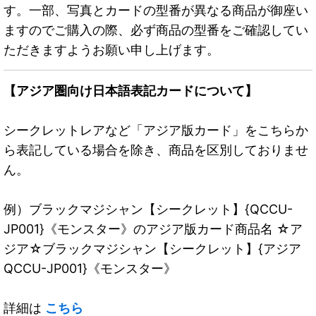
す。一部、写真とカードの型番が異なる商品が御座い
ますのでご購入の際、必ず商品の型番をご確認してい
ただきますようお願い申し上げます。
【アジア圏向け日本語表記カードについて】
シークレットレアなど「アジア版カード」をこちらか
ら表記している場合を除き、商品を区別しておりませ
ん。
例）ブラックマジシャン【シークレット】{QCCU-
JP001}《モンスター》のアジア版カード商品名 ☆ア
ジア☆ブラックマジシャン【シークレット】{アジア
QCCU-JP001}《モンスター》
詳細は
こちら