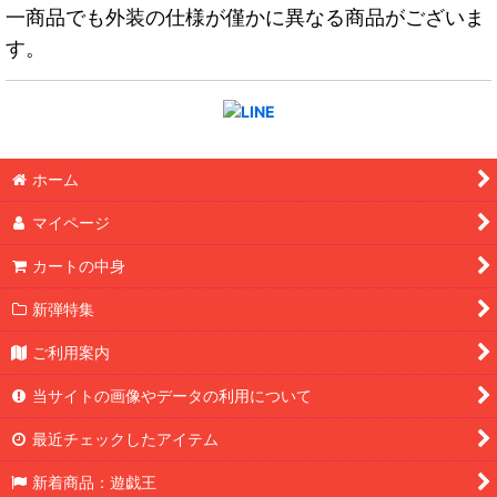
一商品でも外装の仕様が僅かに異なる商品がございま
す。
ホーム
マイページ
カートの中身
新弾特集
ご利用案内
当サイトの画像やデータの利用について
最近チェックしたアイテム
新着商品：遊戯王