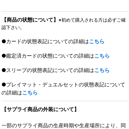
【商品の状態について】
※初めて購入される方は必ずご確
認下さい。
●カードの状態表記についての詳細は
こちら
●鑑定済カードの状態についての詳細は
こちら
●スリーブの状態表記についての詳細は
こちら
●プレイマット・デュエルセットの状態表記について
の詳細は
こちら
【サプライ商品の外装について】
一部のサプライ商品の生産時期や生産場所により、同