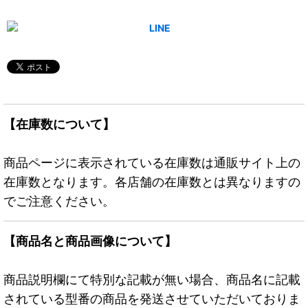
【在庫数について】
商品ページに表示されている在庫数は通販サイト上の
在庫数となります。各店舗の在庫数とは異なりますの
でご注意ください。
【商品名と商品画像について】
商品説明欄にて特別な記載が無い場合、商品名に記載
されている型番の商品を発送させていただいておりま