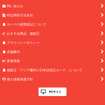
問い合わせ
特定商取引法表示
カードの状態表記について
おすすめ商品：遊戯王
プライバシーポリシー
店舗案内
更新情報
遊戯王「アジア圏向け日本語表記カード」について
個人情報保護方針
PCサイト