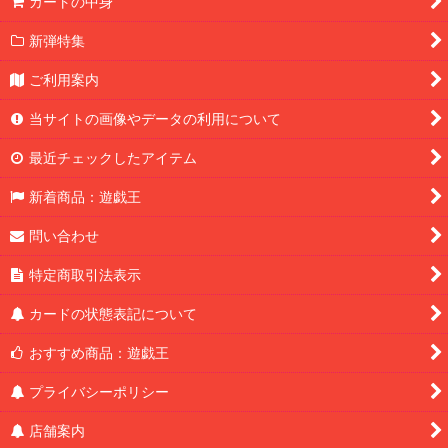
カートの中身
新弾特集
ご利用案内
当サイトの画像やデータの利用について
最近チェックしたアイテム
新着商品：遊戯王
問い合わせ
特定商取引法表示
カードの状態表記について
おすすめ商品：遊戯王
プライバシーポリシー
店舗案内