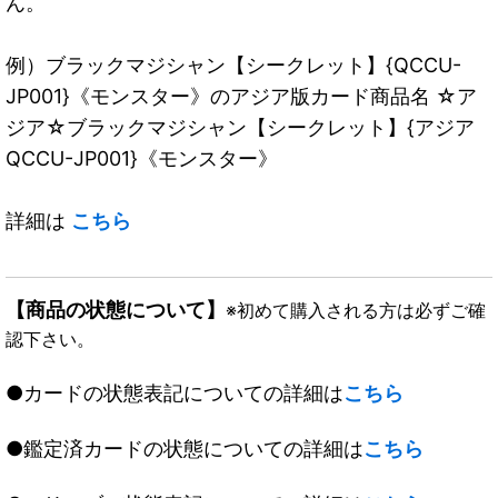
ん。
例）ブラックマジシャン【シークレット】{QCCU-
JP001}《モンスター》のアジア版カード商品名 ☆ア
ジア☆ブラックマジシャン【シークレット】{アジア
QCCU-JP001}《モンスター》
詳細は
こちら
【商品の状態について】
※初めて購入される方は必ずご確
認下さい。
●カードの状態表記についての詳細は
こちら
●鑑定済カードの状態についての詳細は
こちら