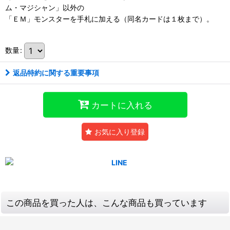
ム・マジシャン」以外の
「ＥＭ」モンスターを手札に加える（同名カードは１枚まで）。
数量
:
返品特約に関する重要事項
カートに入れる
お気に入り登録
この商品を買った人は、こんな商品も買っています