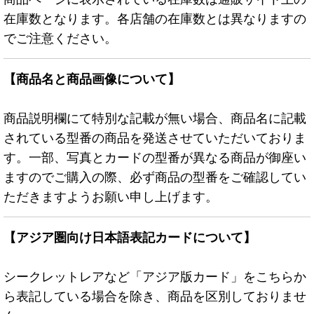
在庫数となります。各店舗の在庫数とは異なりますの
でご注意ください。
【商品名と商品画像について】
商品説明欄にて特別な記載が無い場合、商品名に記載
されている型番の商品を発送させていただいておりま
す。一部、写真とカードの型番が異なる商品が御座い
ますのでご購入の際、必ず商品の型番をご確認してい
ただきますようお願い申し上げます。
【アジア圏向け日本語表記カードについて】
シークレットレアなど「アジア版カード」をこちらか
ら表記している場合を除き、商品を区別しておりませ