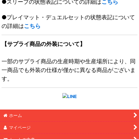
●スリーブの状態表記についての詳細は
こちら
●プレイマット・デュエルセットの状態表記について
の詳細は
こちら
【サプライ商品の外装について】
一部のサプライ商品の生産時期や生産場所により、同
一商品でも外装の仕様が僅かに異なる商品がございま
す。
ホーム
マイページ