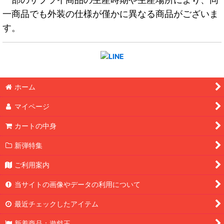
一商品でも外装の仕様が僅かに異なる商品がございま
す。
ホーム
マイページ
カートの中身
新弾特集
ご利用案内
当サイトの画像やデータの利用について
最近チェックしたアイテム
新着商品：遊戯王