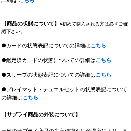
詳細は
こちら
【商品の状態について】
※初めて購入される方は必ずご確
認下さい。
●カードの状態表記についての詳細は
こちら
●鑑定済カードの状態についての詳細は
こちら
●スリーブの状態表記についての詳細は
こちら
●プレイマット・デュエルセットの状態表記について
の詳細は
こちら
【サプライ商品の外装について】
一部のサプライ商品の生産時期や生産場所により、同