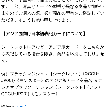
す。一部、写真とカードの型番が異なる商品が御座い
ますのでご購入の際、必ず商品の型番をご確認してい
ただきますようお願い申し上げます。
【アジア圏向け日本語表記カードについて】
シークレットレアなど「アジア版カード」をこちらか
ら表記している場合を除き、商品を区別しておりませ
ん。
例）ブラックマジシャン【シークレット】{QCCU-
JP001}《モンスター》のアジア版カード商品名 ☆ア
ジア☆ブラックマジシャン【シークレット】{アジア
QCCU-JP001}《モンスター》