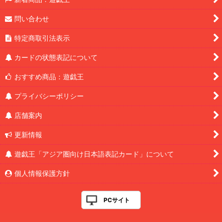
問い合わせ
特定商取引法表示
カードの状態表記について
おすすめ商品：遊戯王
プライバシーポリシー
店舗案内
更新情報
遊戯王「アジア圏向け日本語表記カード」について
個人情報保護方針
PCサイト