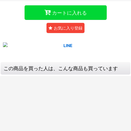
カートに入れる
お気に入り登録
この商品を買った人は、こんな商品も買っています