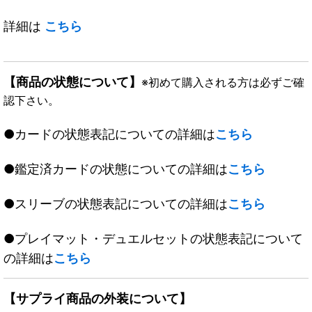
詳細は
こちら
【商品の状態について】
※初めて購入される方は必ずご確
認下さい。
●カードの状態表記についての詳細は
こちら
●鑑定済カードの状態についての詳細は
こちら
●スリーブの状態表記についての詳細は
こちら
●プレイマット・デュエルセットの状態表記について
の詳細は
こちら
【サプライ商品の外装について】