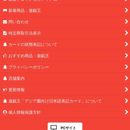
新着商品：遊戯王
問い合わせ
特定商取引法表示
カードの状態表記について
おすすめ商品：遊戯王
プライバシーポリシー
店舗案内
更新情報
遊戯王「アジア圏向け日本語表記カード」について
個人情報保護方針
PCサイト