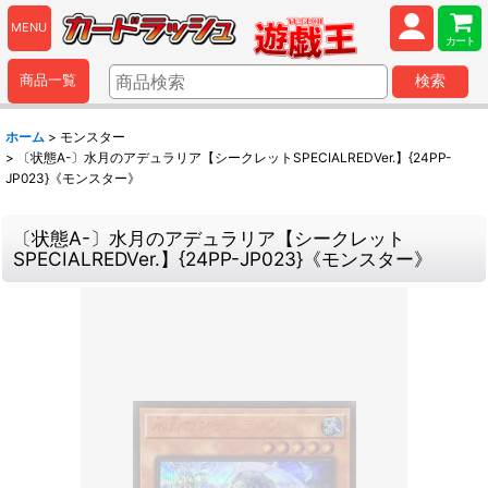
MENU
カート
商品一覧
検索
ホーム
>
モンスター
>
〔状態A-〕水月のアデュラリア【シークレットSPECIALREDVer.】{24PP-
JP023}《モンスター》
〔状態A-〕水月のアデュラリア【シークレット
SPECIALREDVer.】{24PP-JP023}《モンスター》