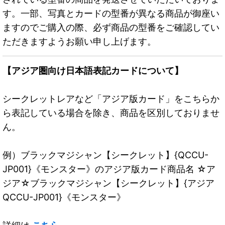
す。一部、写真とカードの型番が異なる商品が御座い
ますのでご購入の際、必ず商品の型番をご確認してい
ただきますようお願い申し上げます。
【アジア圏向け日本語表記カードについて】
シークレットレアなど「アジア版カード」をこちらか
ら表記している場合を除き、商品を区別しておりませ
ん。
例）ブラックマジシャン【シークレット】{QCCU-
JP001}《モンスター》のアジア版カード商品名 ☆ア
ジア☆ブラックマジシャン【シークレット】{アジア
QCCU-JP001}《モンスター》