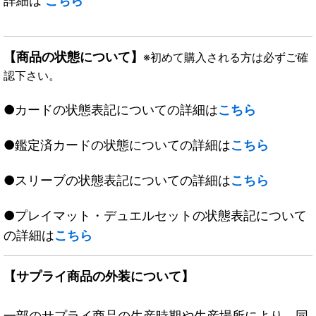
詳細は
こちら
【商品の状態について】
※初めて購入される方は必ずご確
認下さい。
●カードの状態表記についての詳細は
こちら
●鑑定済カードの状態についての詳細は
こちら
●スリーブの状態表記についての詳細は
こちら
●プレイマット・デュエルセットの状態表記について
の詳細は
こちら
【サプライ商品の外装について】
一部のサプライ商品の生産時期や生産場所により、同