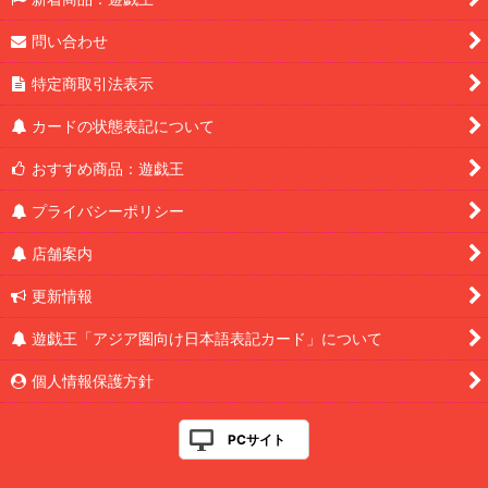
問い合わせ
特定商取引法表示
カードの状態表記について
おすすめ商品：遊戯王
プライバシーポリシー
店舗案内
更新情報
遊戯王「アジア圏向け日本語表記カード」について
個人情報保護方針
PCサイト