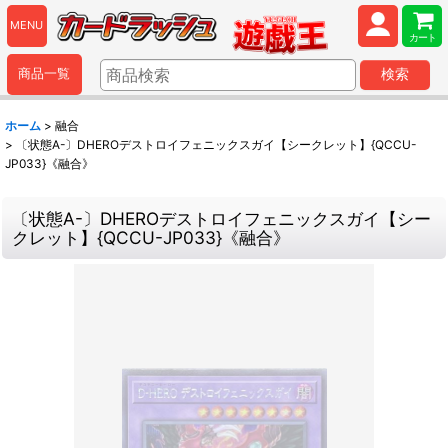
MENU
カート
商品一覧
検索
ホーム
>
融合
>
〔状態A-〕DHEROデストロイフェニックスガイ【シークレット】{QCCU-
JP033}《融合》
〔状態A-〕DHEROデストロイフェニックスガイ【シー
クレット】{QCCU-JP033}《融合》