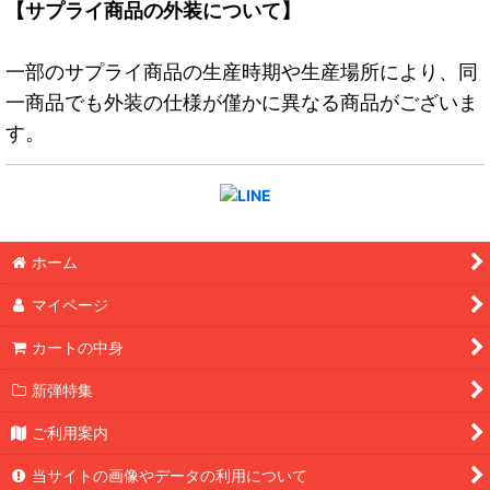
【サプライ商品の外装について】
一部のサプライ商品の生産時期や生産場所により、同
一商品でも外装の仕様が僅かに異なる商品がございま
す。
ホーム
マイページ
カートの中身
新弾特集
ご利用案内
当サイトの画像やデータの利用について