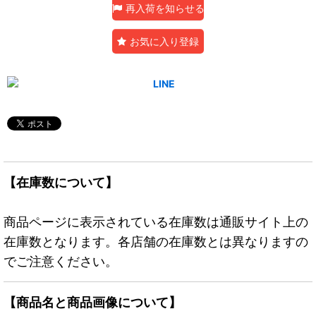
再入荷を知らせる
お気に入り登録
【在庫数について】
商品ページに表示されている在庫数は通販サイト上の
在庫数となります。各店舗の在庫数とは異なりますの
でご注意ください。
【商品名と商品画像について】