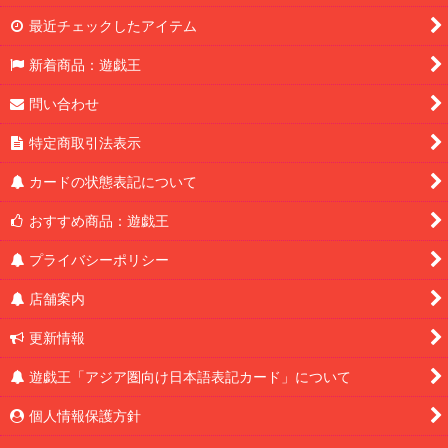
最近チェックしたアイテム
新着商品：遊戯王
問い合わせ
特定商取引法表示
カードの状態表記について
おすすめ商品：遊戯王
プライバシーポリシー
店舗案内
更新情報
遊戯王「アジア圏向け日本語表記カード」について
個人情報保護方針