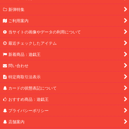
新弾特集
ご利用案内
当サイトの画像やデータの利用について
最近チェックしたアイテム
新着商品：遊戯王
問い合わせ
特定商取引法表示
カードの状態表記について
おすすめ商品：遊戯王
プライバシーポリシー
店舗案内