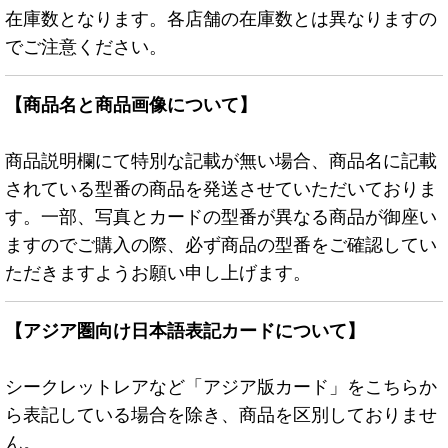
在庫数となります。各店舗の在庫数とは異なりますの
でご注意ください。
【商品名と商品画像について】
商品説明欄にて特別な記載が無い場合、商品名に記載
されている型番の商品を発送させていただいておりま
す。一部、写真とカードの型番が異なる商品が御座い
ますのでご購入の際、必ず商品の型番をご確認してい
ただきますようお願い申し上げます。
【アジア圏向け日本語表記カードについて】
シークレットレアなど「アジア版カード」をこちらか
ら表記している場合を除き、商品を区別しておりませ
ん。