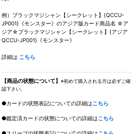
例）ブラックマジシャン【シークレット】{QCCU-
JP001}《モンスター》のアジア版カード商品名 ☆ア
ジア☆ブラックマジシャン【シークレット】{アジア
QCCU-JP001}《モンスター》
詳細は
こちら
【商品の状態について】
※初めて購入される方は必ずご確
認下さい。
●カードの状態表記についての詳細は
こちら
●鑑定済カードの状態についての詳細は
こちら
●スリーブの状態表記についての詳細は
こちら