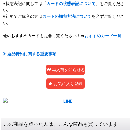
※状態表記に関しては「
カードの状態表記について
」をご覧くださ
い。
※初めてご購入の方は
カードの梱包方法について
を必ずご覧くださ
い。
他のおすすめカードも是非ご覧ください！⇒
おすすめカード一覧
返品特約に関する重要事項
再入荷を知らせる
お気に入り登録
この商品を買った人は、こんな商品も買っています