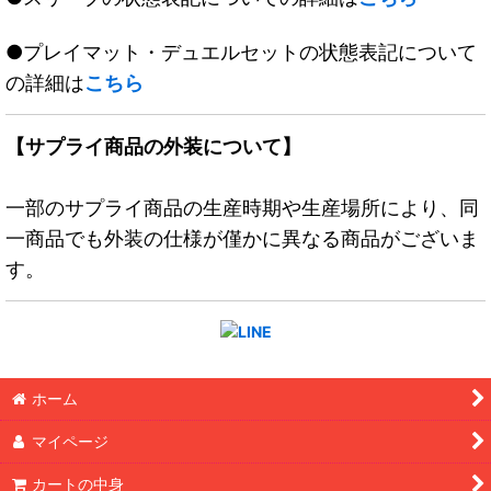
●プレイマット・デュエルセットの状態表記について
の詳細は
こちら
【サプライ商品の外装について】
一部のサプライ商品の生産時期や生産場所により、同
一商品でも外装の仕様が僅かに異なる商品がございま
す。
ホーム
マイページ
カートの中身