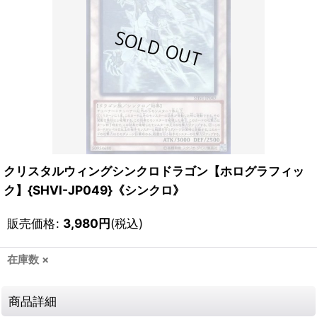
クリスタルウィングシンクロドラゴン【ホログラフィッ
ク】{SHVI-JP049}《シンクロ》
販売価格
:
3,980
円
(税込)
在庫数 ×
商品詳細