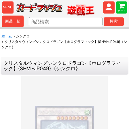
MENU
カート
商品一覧
検索
ホーム
>
シンクロ
>
クリスタルウィングシンクロドラゴン【ホログラフィック】{SHVI-JP049}《シ
ンクロ》
クリスタルウィングシンクロドラゴン【ホログラフィ
ック】{SHVI-JP049}《シンクロ》