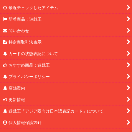
最近チェックしたアイテム
新着商品：遊戯王
問い合わせ
特定商取引法表示
カードの状態表記について
おすすめ商品：遊戯王
プライバシーポリシー
店舗案内
更新情報
遊戯王「アジア圏向け日本語表記カード」について
個人情報保護方針