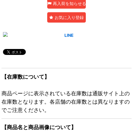
再入荷を知らせる
お気に入り登録
【在庫数について】
商品ページに表示されている在庫数は通販サイト上の
在庫数となります。各店舗の在庫数とは異なりますの
でご注意ください。
【商品名と商品画像について】