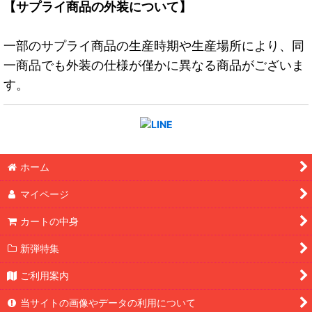
【サプライ商品の外装について】
一部のサプライ商品の生産時期や生産場所により、同
一商品でも外装の仕様が僅かに異なる商品がございま
す。
ホーム
マイページ
カートの中身
新弾特集
ご利用案内
当サイトの画像やデータの利用について