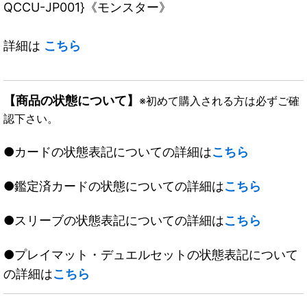
QCCU-JP001}《モンスター》
詳細は
こちら
【商品の状態について】
※初めて購入される方は必ずご確
認下さい。
●カードの状態表記についての詳細は
こちら
●鑑定済カードの状態についての詳細は
こちら
●スリーブの状態表記についての詳細は
こちら
●プレイマット・デュエルセットの状態表記について
の詳細は
こちら