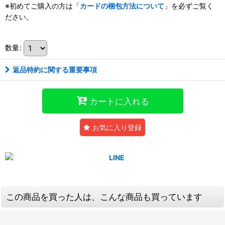
※初めてご購入の方は「
カードの梱包方法について
」を必ずご覧く
ださい。
数量
:
返品特約に関する重要事項
カートに入れる
お気に入り登録
この商品を買った人は、こんな商品も買っています