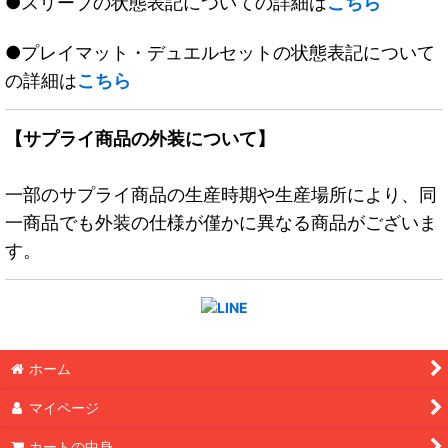
●スリーブの状態表記についての詳細は
こちら
●プレイマット・デュエルセットの状態表記について
の詳細は
こちら
【サプライ商品の外装について】
一部のサプライ商品の生産時期や生産場所により、同
一商品でも外装の仕様が僅かに異なる商品がございま
す。
ホーム
マイページ
カートの中身