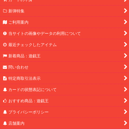
新弾特集
ご利用案内
当サイトの画像やデータの利用について
最近チェックしたアイテム
新着商品：遊戯王
問い合わせ
特定商取引法表示
カードの状態表記について
おすすめ商品：遊戯王
プライバシーポリシー
店舗案内