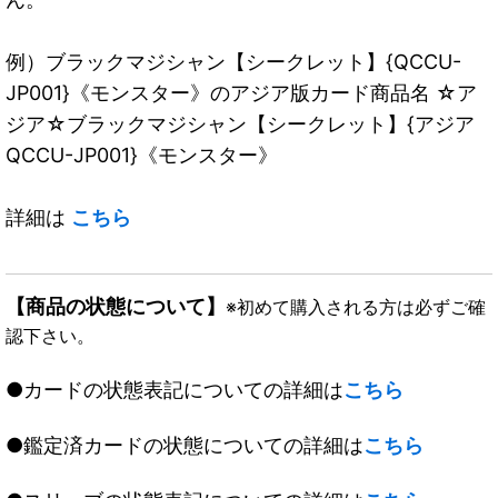
例）ブラックマジシャン【シークレット】{QCCU-
JP001}《モンスター》のアジア版カード商品名 ☆ア
ジア☆ブラックマジシャン【シークレット】{アジア
QCCU-JP001}《モンスター》
詳細は
こちら
【商品の状態について】
※初めて購入される方は必ずご確
認下さい。
●カードの状態表記についての詳細は
こちら
●鑑定済カードの状態についての詳細は
こちら