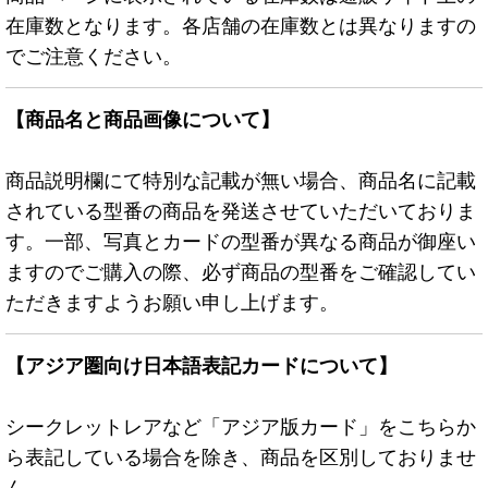
在庫数となります。各店舗の在庫数とは異なりますの
でご注意ください。
【商品名と商品画像について】
商品説明欄にて特別な記載が無い場合、商品名に記載
されている型番の商品を発送させていただいておりま
す。一部、写真とカードの型番が異なる商品が御座い
ますのでご購入の際、必ず商品の型番をご確認してい
ただきますようお願い申し上げます。
【アジア圏向け日本語表記カードについて】
シークレットレアなど「アジア版カード」をこちらか
ら表記している場合を除き、商品を区別しておりませ
ん。