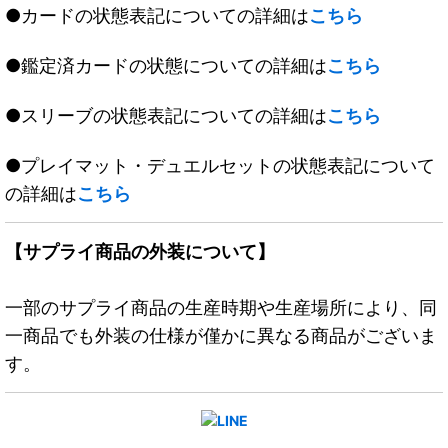
●カードの状態表記についての詳細は
こちら
●鑑定済カードの状態についての詳細は
こちら
●スリーブの状態表記についての詳細は
こちら
●プレイマット・デュエルセットの状態表記について
の詳細は
こちら
【サプライ商品の外装について】
一部のサプライ商品の生産時期や生産場所により、同
一商品でも外装の仕様が僅かに異なる商品がございま
す。