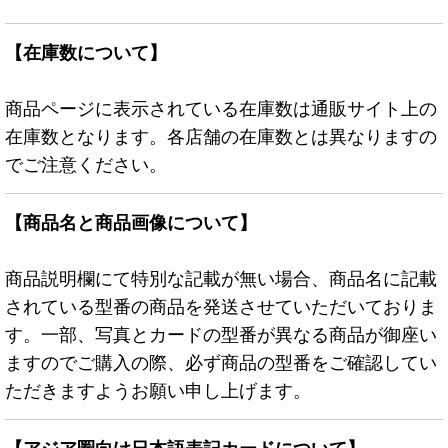
【在庫数について】
商品ページに表示されている在庫数は通販サイト上の
在庫数となります。各店舗の在庫数とは異なりますの
でご注意ください。
【商品名と商品画像について】
商品説明欄にて特別な記載が無い場合、商品名に記載
されている型番の商品を発送させていただいておりま
す。一部、写真とカードの型番が異なる商品が御座い
ますのでご購入の際、必ず商品の型番をご確認してい
ただきますようお願い申し上げます。