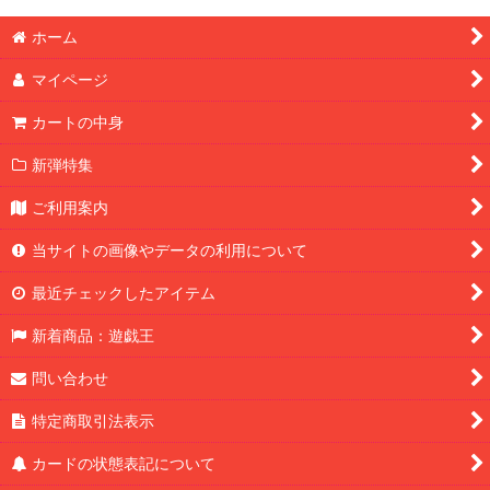
ホーム
マイページ
カートの中身
新弾特集
ご利用案内
当サイトの画像やデータの利用について
最近チェックしたアイテム
新着商品：遊戯王
問い合わせ
特定商取引法表示
カードの状態表記について