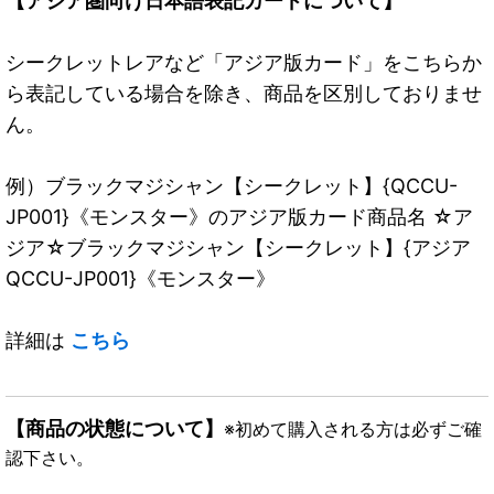
【アジア圏向け日本語表記カードについて】
シークレットレアなど「アジア版カード」をこちらか
ら表記している場合を除き、商品を区別しておりませ
ん。
例）ブラックマジシャン【シークレット】{QCCU-
JP001}《モンスター》のアジア版カード商品名 ☆ア
ジア☆ブラックマジシャン【シークレット】{アジア
QCCU-JP001}《モンスター》
詳細は
こちら
【商品の状態について】
※初めて購入される方は必ずご確
認下さい。