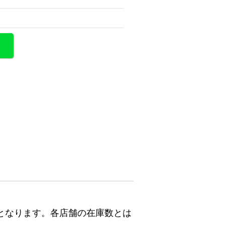
となります。各店舗の在庫数とは