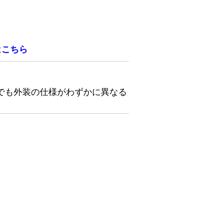
は
こちら
でも外装の仕様がわずかに異なる