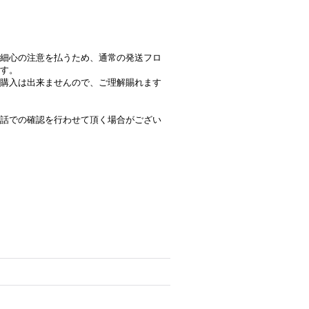
細心の注意を払うため、通常の発送フロ
す。
購入は出来ませんので、ご理解賜れます
話での確認を行わせて頂く場合がござい