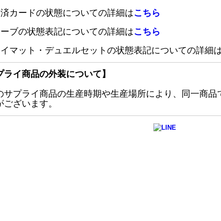
定済カードの状態についての詳細は
こちら
リーブの状態表記についての詳細は
こちら
レイマット・デュエルセットの状態表記についての詳細
プライ商品の外装について】
のサプライ商品の生産時期や生産場所により、同一商品
がございます。