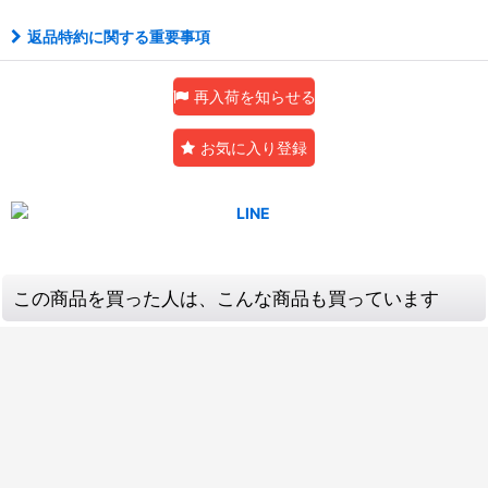
返品特約に関する重要事項
再入荷を知らせる
お気に入り登録
この商品を買った人は、こんな商品も買っています