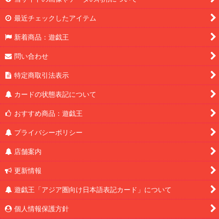
最近チェックしたアイテム
新着商品：遊戯王
問い合わせ
特定商取引法表示
カードの状態表記について
おすすめ商品：遊戯王
プライバシーポリシー
店舗案内
更新情報
遊戯王「アジア圏向け日本語表記カード」について
個人情報保護方針