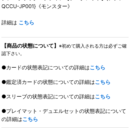
QCCU-JP001}《モンスター》
詳細は
こちら
【商品の状態について】
※初めて購入される方は必ずご確
認下さい。
●カードの状態表記についての詳細は
こちら
●鑑定済カードの状態についての詳細は
こちら
●スリーブの状態表記についての詳細は
こちら
●プレイマット・デュエルセットの状態表記について
の詳細は
こちら