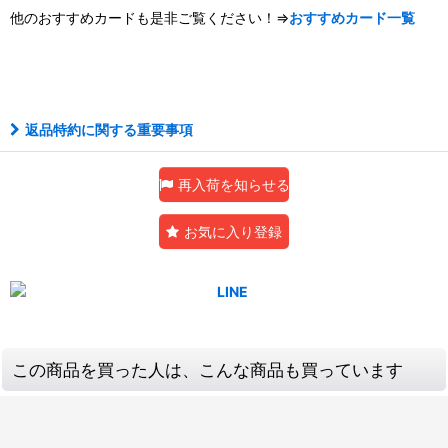
他のおすすめカードも是非ご覧ください！⇒
おすすめカード一覧
ゴルシク
返品特約に関する重要事項
再入荷を知らせる
お気に入り登録
この商品を買った人は、こんな商品も買っています