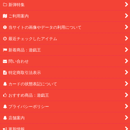
新弾特集
ご利用案内
当サイトの画像やデータの利用について
最近チェックしたアイテム
新着商品：遊戯王
問い合わせ
特定商取引法表示
カードの状態表記について
おすすめ商品：遊戯王
プライバシーポリシー
店舗案内
更新情報