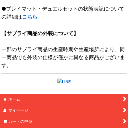
●プレイマット・デュエルセットの状態表記について
の詳細は
こちら
【サプライ商品の外装について】
一部のサプライ商品の生産時期や生産場所により、同
一商品でも外装の仕様が僅かに異なる商品がございま
す。
ホーム
マイページ
カートの中身