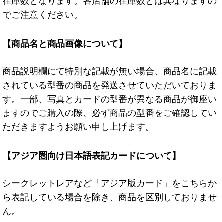
在庫数となります。各店舗の在庫数とは異なりますの
でご注意ください。
【商品名と商品画像について】
商品説明欄にて特別な記載が無い場合、商品名に記載
されている型番の商品を発送させていただいておりま
す。一部、写真とカードの型番が異なる商品が御座い
ますのでご購入の際、必ず商品の型番をご確認してい
ただきますようお願い申し上げます。
【アジア圏向け日本語表記カードについて】
シークレットレアなど「アジア版カード」をこちらか
ら表記している場合を除き、商品を区別しておりませ
ん。