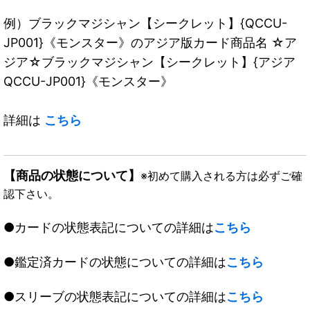
例）ブラックマジシャン【シークレット】{QCCU-
JP001}《モンスター》のアジア版カード商品名 ☆ア
ジア☆ブラックマジシャン【シークレット】{アジア
QCCU-JP001}《モンスター》
詳細は
こちら
【商品の状態について】
※初めて購入される方は必ずご確
認下さい。
●カードの状態表記についての詳細は
こちら
●鑑定済カードの状態についての詳細は
こちら
●スリーブの状態表記についての詳細は
こちら