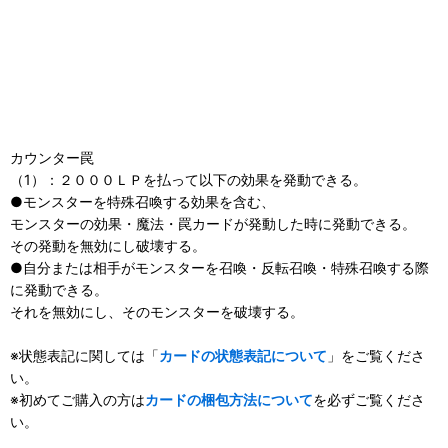
カウンター罠
（1）：２０００ＬＰを払って以下の効果を発動できる。
●モンスターを特殊召喚する効果を含む、
モンスターの効果・魔法・罠カードが発動した時に発動できる。
その発動を無効にし破壊する。
●自分または相手がモンスターを召喚・反転召喚・特殊召喚する際
に発動できる。
それを無効にし、そのモンスターを破壊する。
※状態表記に関しては「
カードの状態表記について
」をご覧くださ
い。
※初めてご購入の方は
カードの梱包方法について
を必ずご覧くださ
い。