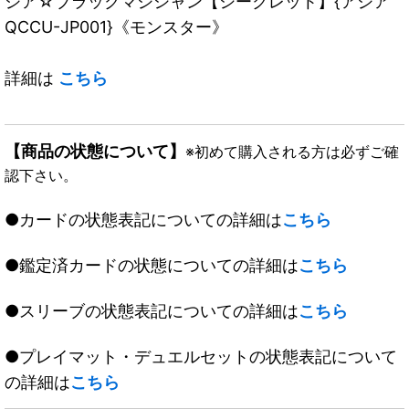
ジア☆ブラックマジシャン【シークレット】{アジア
QCCU-JP001}《モンスター》
詳細は
こちら
【商品の状態について】
※初めて購入される方は必ずご確
認下さい。
●カードの状態表記についての詳細は
こちら
●鑑定済カードの状態についての詳細は
こちら
●スリーブの状態表記についての詳細は
こちら
●プレイマット・デュエルセットの状態表記について
の詳細は
こちら