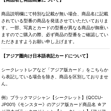
商品説明欄にて特別な記載が無い場合、商品名に記載
されている型番の商品を発送させていただいておりま
す。一部、写真とカードの型番が異なる商品が御座い
ますのでご購入の際、必ず商品の型番をご確認してい
ただきますようお願い申し上げます。
【アジア圏向け日本語表記カードについて】
シークレットレアなど「アジア版カード」をこちらか
ら表記している場合を除き、商品を区別しておりませ
ん。
例）ブラックマジシャン【シークレット】{QCCU-
JP001}《モンスター》のアジア版カード商品名 ☆ア