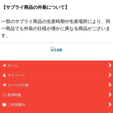
【サプライ商品の外装について】
一部のサプライ商品の生産時期や生産場所により、同
一商品でも外装の仕様が僅かに異なる商品がございま
す。
ホーム
マイページ
カートの中身
新弾特集
ご利用案内