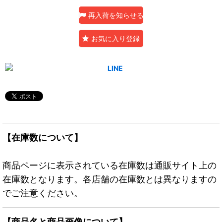
再入荷を知らせる
お気に入り登録
【在庫数について】
商品ページに表示されている在庫数は通販サイト上の
在庫数となります。各店舗の在庫数とは異なりますの
でご注意ください。
【商品名と商品画像について】