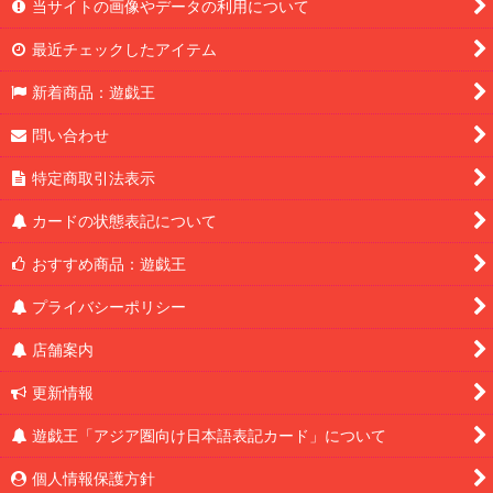
当サイトの画像やデータの利用について
最近チェックしたアイテム
新着商品：遊戯王
問い合わせ
特定商取引法表示
カードの状態表記について
おすすめ商品：遊戯王
プライバシーポリシー
店舗案内
更新情報
遊戯王「アジア圏向け日本語表記カード」について
個人情報保護方針