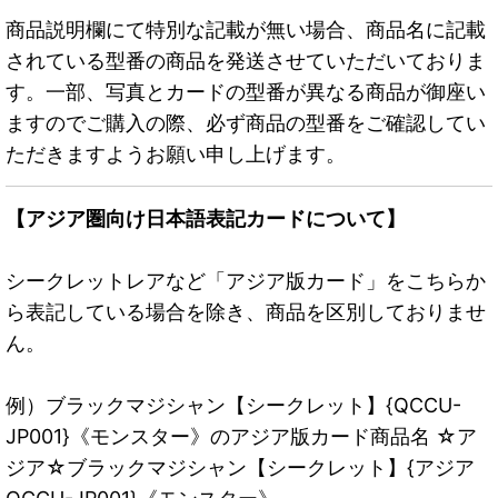
商品説明欄にて特別な記載が無い場合、商品名に記載
されている型番の商品を発送させていただいておりま
す。一部、写真とカードの型番が異なる商品が御座い
ますのでご購入の際、必ず商品の型番をご確認してい
ただきますようお願い申し上げます。
【アジア圏向け日本語表記カードについて】
シークレットレアなど「アジア版カード」をこちらか
ら表記している場合を除き、商品を区別しておりませ
ん。
例）ブラックマジシャン【シークレット】{QCCU-
JP001}《モンスター》のアジア版カード商品名 ☆ア
ジア☆ブラックマジシャン【シークレット】{アジア