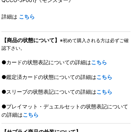
QCCU-JP001}《モンスター》
詳細は
こちら
【商品の状態について】
※初めて購入される方は必ずご確
認下さい。
●カードの状態表記についての詳細は
こちら
●鑑定済カードの状態についての詳細は
こちら
●スリーブの状態表記についての詳細は
こちら
●プレイマット・デュエルセットの状態表記について
の詳細は
こちら
【サプライ商品の外装について】