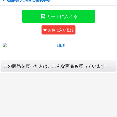
カートに入れる
お気に入り登録
この商品を買った人は、こんな商品も買っています