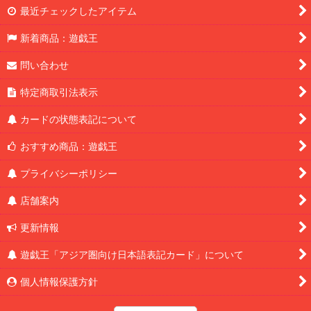
最近チェックしたアイテム
新着商品：遊戯王
問い合わせ
特定商取引法表示
カードの状態表記について
おすすめ商品：遊戯王
プライバシーポリシー
店舗案内
更新情報
遊戯王「アジア圏向け日本語表記カード」について
個人情報保護方針