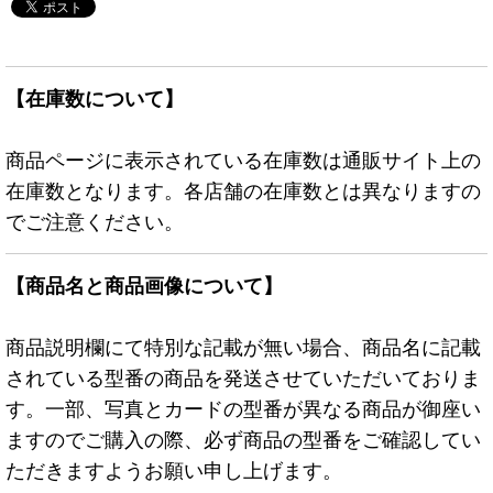
【在庫数について】
商品ページに表示されている在庫数は通販サイト上の
在庫数となります。各店舗の在庫数とは異なりますの
でご注意ください。
【商品名と商品画像について】
商品説明欄にて特別な記載が無い場合、商品名に記載
されている型番の商品を発送させていただいておりま
す。一部、写真とカードの型番が異なる商品が御座い
ますのでご購入の際、必ず商品の型番をご確認してい
ただきますようお願い申し上げます。