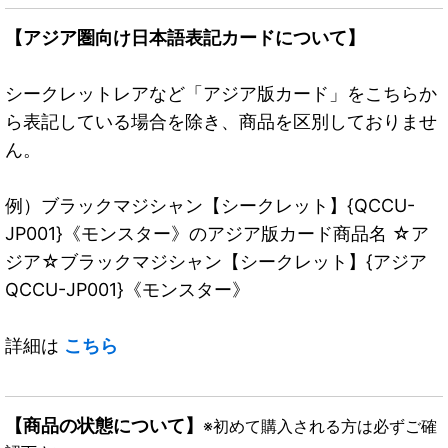
【アジア圏向け日本語表記カードについて】
シークレットレアなど「アジア版カード」をこちらか
ら表記している場合を除き、商品を区別しておりませ
ん。
例）ブラックマジシャン【シークレット】{QCCU-
JP001}《モンスター》のアジア版カード商品名 ☆ア
ジア☆ブラックマジシャン【シークレット】{アジア
QCCU-JP001}《モンスター》
詳細は
こちら
【商品の状態について】
※初めて購入される方は必ずご確