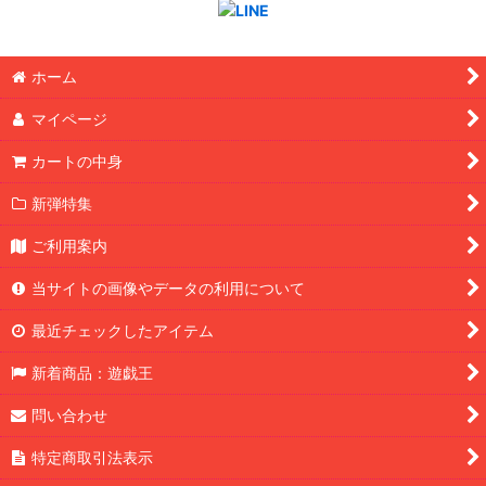
ホーム
マイページ
カートの中身
新弾特集
ご利用案内
当サイトの画像やデータの利用について
最近チェックしたアイテム
新着商品：遊戯王
問い合わせ
特定商取引法表示