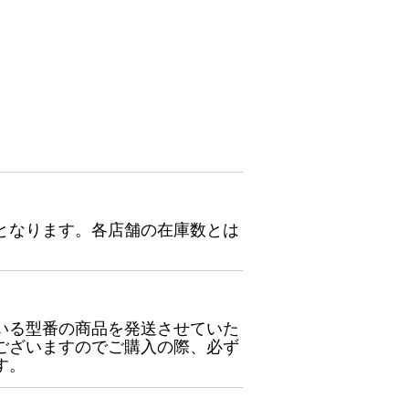
となります。各店舗の在庫数とは
いる型番の商品を発送させていた
ございますのでご購入の際、必ず
す。