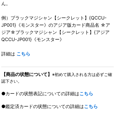
ん。
例）ブラックマジシャン【シークレット】{QCCU-
JP001}《モンスター》のアジア版カード商品名 ☆ア
ジア☆ブラックマジシャン【シークレット】{アジア
QCCU-JP001}《モンスター》
詳細は
こちら
【商品の状態について】
※初めて購入される方は必ずご確
認下さい。
●カードの状態表記についての詳細は
こちら
●鑑定済カードの状態についての詳細は
こちら