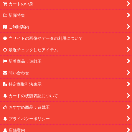
カートの中身
新弾特集
ご利用案内
当サイトの画像やデータの利用について
最近チェックしたアイテム
新着商品：遊戯王
問い合わせ
特定商取引法表示
カードの状態表記について
おすすめ商品：遊戯王
プライバシーポリシー
店舗案内