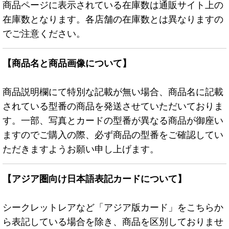
商品ページに表示されている在庫数は通販サイト上の
在庫数となります。各店舗の在庫数とは異なりますの
でご注意ください。
【商品名と商品画像について】
商品説明欄にて特別な記載が無い場合、商品名に記載
されている型番の商品を発送させていただいておりま
す。一部、写真とカードの型番が異なる商品が御座い
ますのでご購入の際、必ず商品の型番をご確認してい
ただきますようお願い申し上げます。
【アジア圏向け日本語表記カードについて】
シークレットレアなど「アジア版カード」をこちらか
ら表記している場合を除き、商品を区別しておりませ