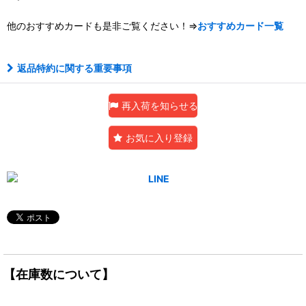
他のおすすめカードも是非ご覧ください！⇒
おすすめカード一覧
返品特約に関する重要事項
再入荷を知らせる
お気に入り登録
【在庫数について】