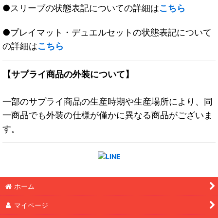
●スリーブの状態表記についての詳細は
こちら
●プレイマット・デュエルセットの状態表記について
の詳細は
こちら
【サプライ商品の外装について】
一部のサプライ商品の生産時期や生産場所により、同
一商品でも外装の仕様が僅かに異なる商品がございま
す。
ホーム
マイページ