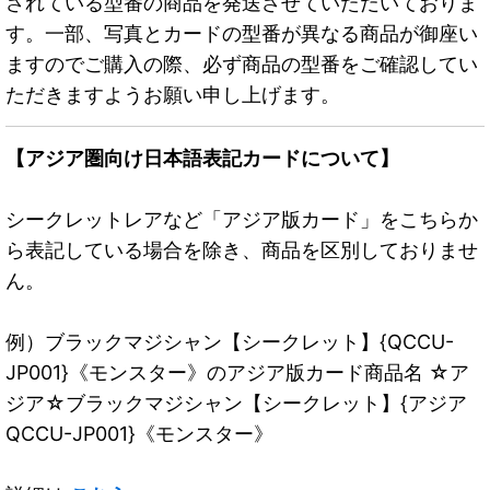
されている型番の商品を発送させていただいておりま
す。一部、写真とカードの型番が異なる商品が御座い
ますのでご購入の際、必ず商品の型番をご確認してい
ただきますようお願い申し上げます。
【アジア圏向け日本語表記カードについて】
シークレットレアなど「アジア版カード」をこちらか
ら表記している場合を除き、商品を区別しておりませ
ん。
例）ブラックマジシャン【シークレット】{QCCU-
JP001}《モンスター》のアジア版カード商品名 ☆ア
ジア☆ブラックマジシャン【シークレット】{アジア
QCCU-JP001}《モンスター》