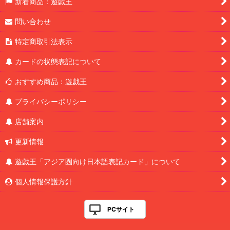
新着商品：遊戯王
問い合わせ
特定商取引法表示
カードの状態表記について
おすすめ商品：遊戯王
プライバシーポリシー
店舗案内
更新情報
遊戯王「アジア圏向け日本語表記カード」について
個人情報保護方針
PCサイト