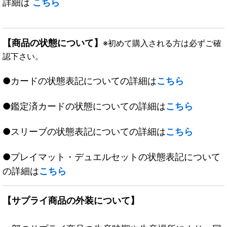
詳細は
こちら
【商品の状態について】
※初めて購入される方は必ずご確
認下さい。
●カードの状態表記についての詳細は
こちら
●鑑定済カードの状態についての詳細は
こちら
●スリーブの状態表記についての詳細は
こちら
●プレイマット・デュエルセットの状態表記について
の詳細は
こちら
【サプライ商品の外装について】