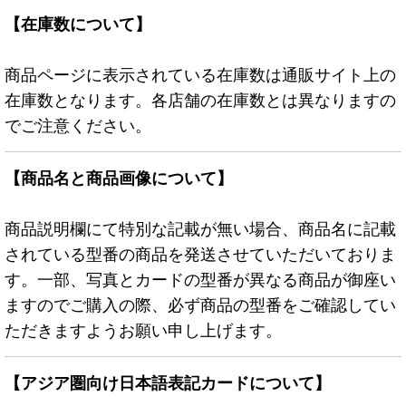
【在庫数について】
商品ページに表示されている在庫数は通販サイト上の
在庫数となります。各店舗の在庫数とは異なりますの
でご注意ください。
【商品名と商品画像について】
商品説明欄にて特別な記載が無い場合、商品名に記載
されている型番の商品を発送させていただいておりま
す。一部、写真とカードの型番が異なる商品が御座い
ますのでご購入の際、必ず商品の型番をご確認してい
ただきますようお願い申し上げます。
【アジア圏向け日本語表記カードについて】