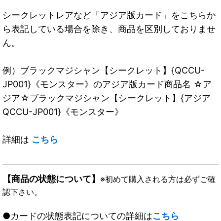
シークレットレアなど「アジア版カード」をこちらか
ら表記している場合を除き、商品を区別しておりませ
ん。
例）ブラックマジシャン【シークレット】{QCCU-
JP001}《モンスター》のアジア版カード商品名 ☆ア
ジア☆ブラックマジシャン【シークレット】{アジア
QCCU-JP001}《モンスター》
詳細は
こちら
【商品の状態について】
※初めて購入される方は必ずご確
認下さい。
●カードの状態表記についての詳細は
こちら