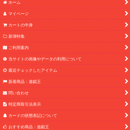
ホーム
マイページ
カートの中身
新弾特集
ご利用案内
当サイトの画像やデータの利用について
最近チェックしたアイテム
新着商品：遊戯王
問い合わせ
特定商取引法表示
カードの状態表記について
おすすめ商品：遊戯王