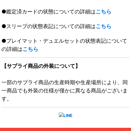
●鑑定済カードの状態についての詳細は
こちら
●スリーブの状態表記についての詳細は
こちら
●プレイマット・デュエルセットの状態表記について
の詳細は
こちら
【サプライ商品の外装について】
一部のサプライ商品の生産時期や生産場所により、同
一商品でも外装の仕様が僅かに異なる商品がございま
す。