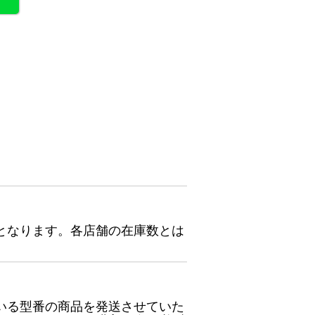
となります。各店舗の在庫数とは
いる型番の商品を発送させていた