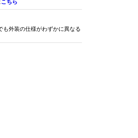
は
こちら
でも外装の仕様がわずかに異なる