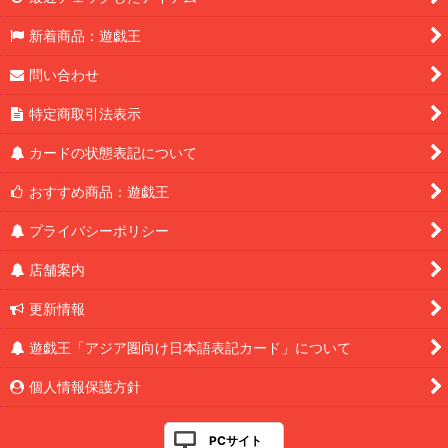
新着商品：遊戯王
問い合わせ
特定商取引法表示
カードの状態表記について
おすすめ商品：遊戯王
プライバシーポリシー
店舗案内
更新情報
遊戯王「アジア圏向け日本語表記カード」について
個人情報保護方針
PCサイト