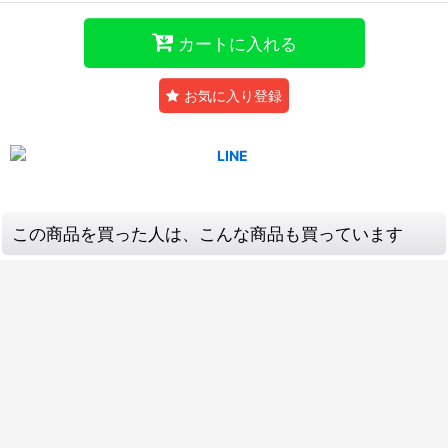
カートに入れる
お気に入り登録
この商品を買った人は、こんな商品も買っています