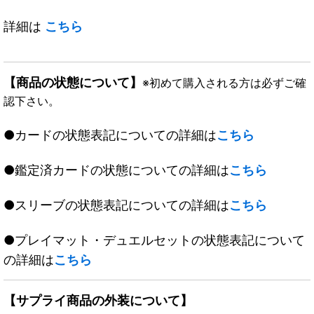
詳細は
こちら
【商品の状態について】
※初めて購入される方は必ずご確
認下さい。
●カードの状態表記についての詳細は
こちら
●鑑定済カードの状態についての詳細は
こちら
●スリーブの状態表記についての詳細は
こちら
●プレイマット・デュエルセットの状態表記について
の詳細は
こちら
【サプライ商品の外装について】