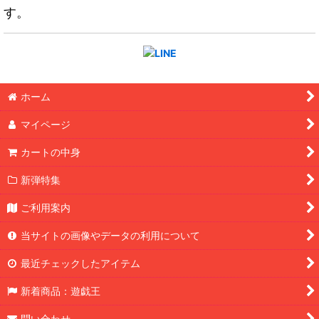
す。
ホーム
マイページ
カートの中身
新弾特集
ご利用案内
当サイトの画像やデータの利用について
最近チェックしたアイテム
新着商品：遊戯王
問い合わせ