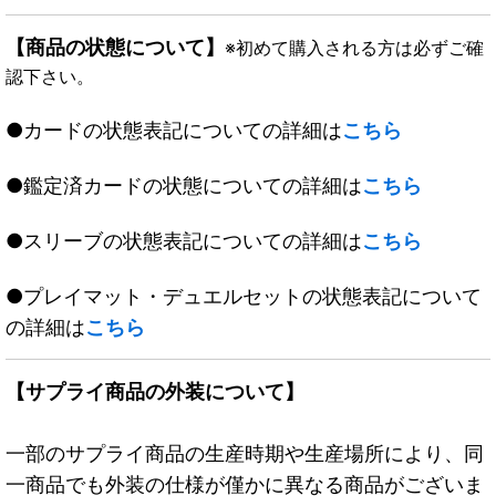
【商品の状態について】
※初めて購入される方は必ずご確
認下さい。
●カードの状態表記についての詳細は
こちら
●鑑定済カードの状態についての詳細は
こちら
●スリーブの状態表記についての詳細は
こちら
●プレイマット・デュエルセットの状態表記について
の詳細は
こちら
【サプライ商品の外装について】
一部のサプライ商品の生産時期や生産場所により、同
一商品でも外装の仕様が僅かに異なる商品がございま