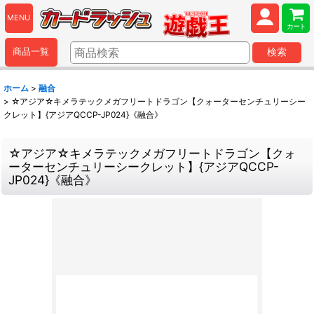
MENU
カート
商品一覧
検索
ホーム
>
融合
>
☆アジア☆キメラテックメガフリートドラゴン【クォーターセンチュリーシー
クレット】{アジアQCCP-JP024}《融合》
☆アジア☆キメラテックメガフリートドラゴン【クォ
ーターセンチュリーシークレット】{アジアQCCP-
JP024}《融合》