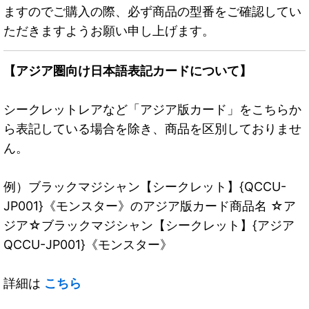
ますのでご購入の際、必ず商品の型番をご確認してい
ただきますようお願い申し上げます。
【アジア圏向け日本語表記カードについて】
シークレットレアなど「アジア版カード」をこちらか
ら表記している場合を除き、商品を区別しておりませ
ん。
例）ブラックマジシャン【シークレット】{QCCU-
JP001}《モンスター》のアジア版カード商品名 ☆ア
ジア☆ブラックマジシャン【シークレット】{アジア
QCCU-JP001}《モンスター》
詳細は
こちら