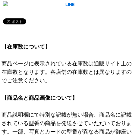
【在庫数について】
商品ページに表示されている在庫数は通販サイト上の
在庫数となります。各店舗の在庫数とは異なりますの
でご注意ください。
【商品名と商品画像について】
商品説明欄にて特別な記載が無い場合、商品名に記載
されている型番の商品を発送させていただいておりま
す。一部、写真とカードの型番が異なる商品が御座い