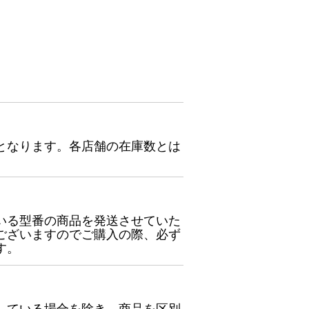
となります。各店舗の在庫数とは
いる型番の商品を発送させていた
ございますのでご購入の際、必ず
す。