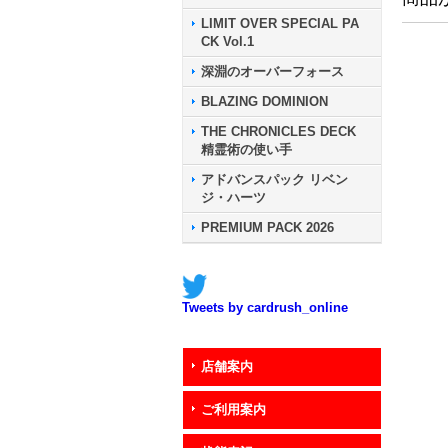
LIMIT OVER SPECIAL PA
CK Vol.1
深淵のオーバーフォース
BLAZING DOMINION
THE CHRONICLES DECK
精霊術の使い手
アドバンスパック リベン
ジ・ハーツ
PREMIUM PACK 2026
Tweets by cardrush_online
店舗案内
ご利用案内