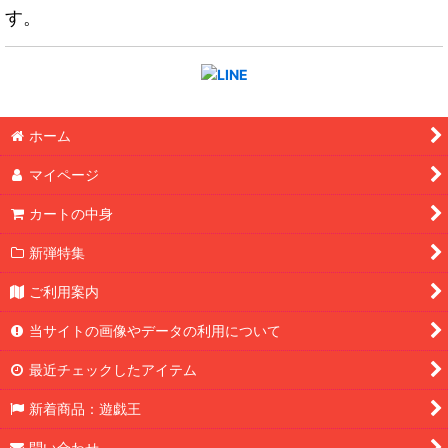
す。
ホーム
マイページ
カートの中身
新弾特集
ご利用案内
当サイトの画像やデータの利用について
最近チェックしたアイテム
新着商品：遊戯王
問い合わせ