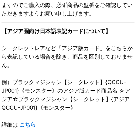
ますのでご購入の際、必ず商品の型番をご確認してい
ただきますようお願い申し上げます。
【アジア圏向け日本語表記カードについて】
シークレットレアなど「アジア版カード」をこちらか
ら表記している場合を除き、商品を区別しておりませ
ん。
例）ブラックマジシャン【シークレット】{QCCU-
JP001}《モンスター》のアジア版カード商品名 ☆ア
ジア☆ブラックマジシャン【シークレット】{アジア
QCCU-JP001}《モンスター》
詳細は
こちら