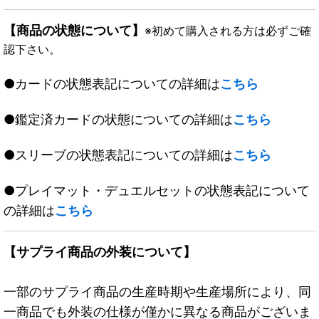
【商品の状態について】
※初めて購入される方は必ずご確
認下さい。
●カードの状態表記についての詳細は
こちら
●鑑定済カードの状態についての詳細は
こちら
●スリーブの状態表記についての詳細は
こちら
●プレイマット・デュエルセットの状態表記について
の詳細は
こちら
【サプライ商品の外装について】
一部のサプライ商品の生産時期や生産場所により、同
一商品でも外装の仕様が僅かに異なる商品がございま