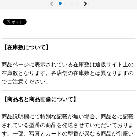
【在庫数について】
商品ページに表示されている在庫数は通販サイト上の
在庫数となります。各店舗の在庫数とは異なりますの
でご注意ください。
【商品名と商品画像について】
商品説明欄にて特別な記載が無い場合、商品名に記載
されている型番の商品を発送させていただいておりま
す。一部、写真とカードの型番が異なる商品が御座い