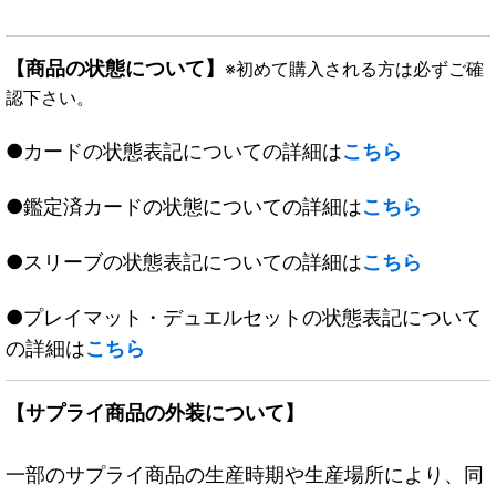
【商品の状態について】
※初めて購入される方は必ずご確
認下さい。
●カードの状態表記についての詳細は
こちら
●鑑定済カードの状態についての詳細は
こちら
●スリーブの状態表記についての詳細は
こちら
●プレイマット・デュエルセットの状態表記について
の詳細は
こちら
【サプライ商品の外装について】
一部のサプライ商品の生産時期や生産場所により、同