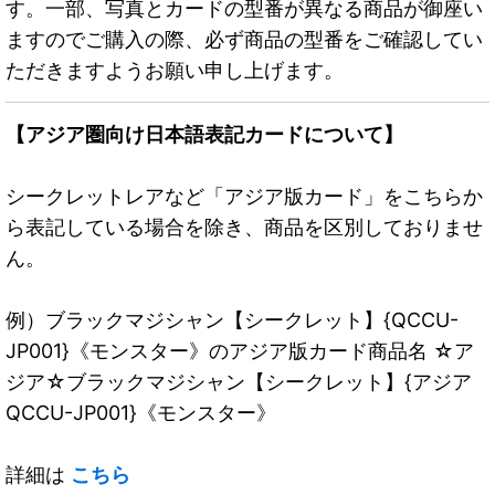
す。一部、写真とカードの型番が異なる商品が御座い
ますのでご購入の際、必ず商品の型番をご確認してい
ただきますようお願い申し上げます。
【アジア圏向け日本語表記カードについて】
シークレットレアなど「アジア版カード」をこちらか
ら表記している場合を除き、商品を区別しておりませ
ん。
例）ブラックマジシャン【シークレット】{QCCU-
JP001}《モンスター》のアジア版カード商品名 ☆ア
ジア☆ブラックマジシャン【シークレット】{アジア
QCCU-JP001}《モンスター》
詳細は
こちら