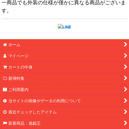
一商品でも外装の仕様が僅かに異なる商品がございま
す。
ホーム
マイページ
カートの中身
新弾特集
ご利用案内
当サイトの画像やデータの利用について
最近チェックしたアイテム
新着商品：遊戯王