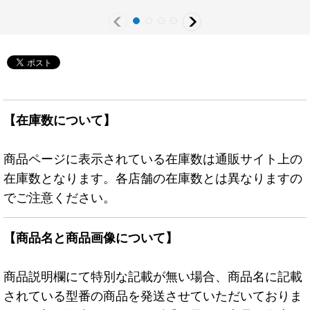
【在庫数について】
商品ページに表示されている在庫数は通販サイト上の
在庫数となります。各店舗の在庫数とは異なりますの
でご注意ください。
【商品名と商品画像について】
商品説明欄にて特別な記載が無い場合、商品名に記載
されている型番の商品を発送させていただいておりま