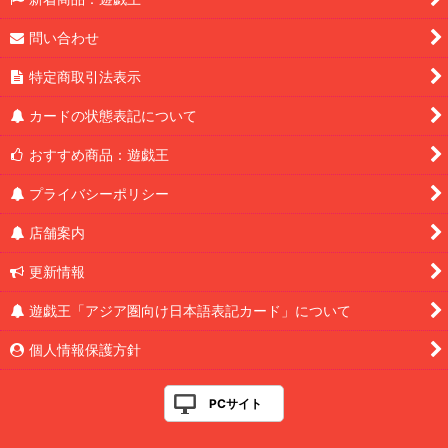
問い合わせ
特定商取引法表示
カードの状態表記について
おすすめ商品：遊戯王
プライバシーポリシー
店舗案内
更新情報
遊戯王「アジア圏向け日本語表記カード」について
個人情報保護方針
PCサイト