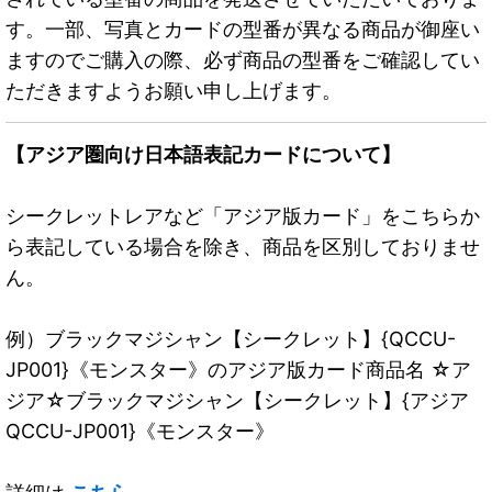
す。一部、写真とカードの型番が異なる商品が御座い
ますのでご購入の際、必ず商品の型番をご確認してい
ただきますようお願い申し上げます。
【アジア圏向け日本語表記カードについて】
シークレットレアなど「アジア版カード」をこちらか
ら表記している場合を除き、商品を区別しておりませ
ん。
例）ブラックマジシャン【シークレット】{QCCU-
JP001}《モンスター》のアジア版カード商品名 ☆ア
ジア☆ブラックマジシャン【シークレット】{アジア
QCCU-JP001}《モンスター》