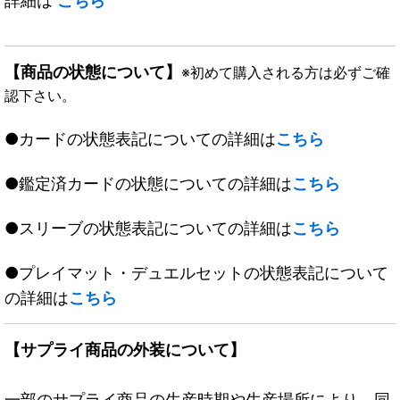
詳細は
こちら
【商品の状態について】
※初めて購入される方は必ずご確
認下さい。
●カードの状態表記についての詳細は
こちら
●鑑定済カードの状態についての詳細は
こちら
●スリーブの状態表記についての詳細は
こちら
●プレイマット・デュエルセットの状態表記について
の詳細は
こちら
【サプライ商品の外装について】
一部のサプライ商品の生産時期や生産場所により、同