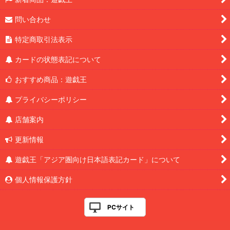
問い合わせ
特定商取引法表示
カードの状態表記について
おすすめ商品：遊戯王
プライバシーポリシー
店舗案内
更新情報
遊戯王「アジア圏向け日本語表記カード」について
個人情報保護方針
PCサイト