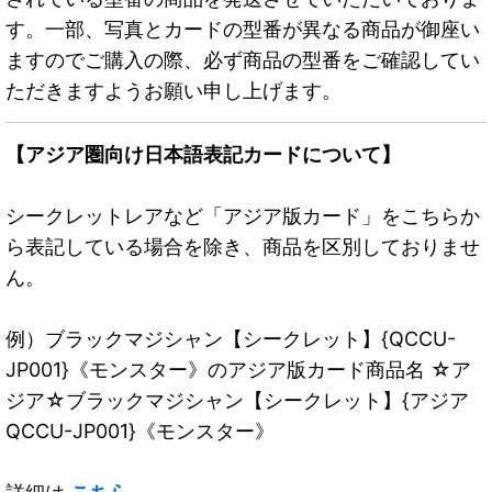
す。一部、写真とカードの型番が異なる商品が御座い
ますのでご購入の際、必ず商品の型番をご確認してい
ただきますようお願い申し上げます。
【アジア圏向け日本語表記カードについて】
シークレットレアなど「アジア版カード」をこちらか
ら表記している場合を除き、商品を区別しておりませ
ん。
例）ブラックマジシャン【シークレット】{QCCU-
JP001}《モンスター》のアジア版カード商品名 ☆ア
ジア☆ブラックマジシャン【シークレット】{アジア
QCCU-JP001}《モンスター》