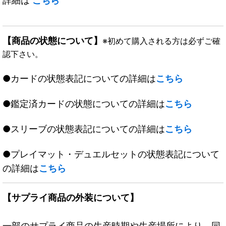
詳細は
こちら
【商品の状態について】
※初めて購入される方は必ずご確
認下さい。
●カードの状態表記についての詳細は
こちら
●鑑定済カードの状態についての詳細は
こちら
●スリーブの状態表記についての詳細は
こちら
●プレイマット・デュエルセットの状態表記について
の詳細は
こちら
【サプライ商品の外装について】
一部のサプライ商品の生産時期や生産場所により、同