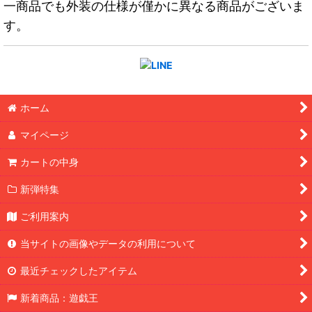
一商品でも外装の仕様が僅かに異なる商品がございま
す。
ホーム
マイページ
カートの中身
新弾特集
ご利用案内
当サイトの画像やデータの利用について
最近チェックしたアイテム
新着商品：遊戯王