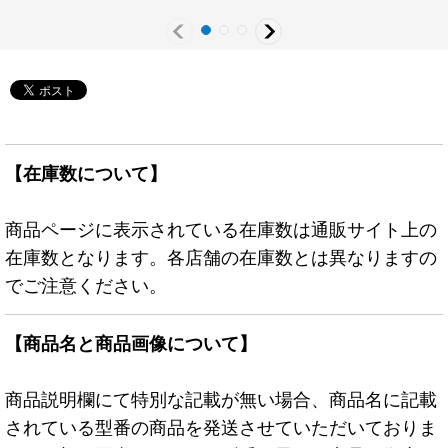
【在庫数について】
商品ページに表示されている在庫数は通販サイト上の
在庫数となります。各店舗の在庫数とは異なりますの
でご注意ください。
【商品名と商品画像について】
商品説明欄にて特別な記載が無い場合、商品名に記載
されている型番の商品を発送させていただいておりま