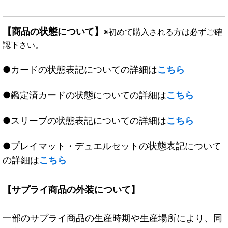
【商品の状態について】
※初めて購入される方は必ずご確
認下さい。
●カードの状態表記についての詳細は
こちら
●鑑定済カードの状態についての詳細は
こちら
●スリーブの状態表記についての詳細は
こちら
●プレイマット・デュエルセットの状態表記について
の詳細は
こちら
【サプライ商品の外装について】
一部のサプライ商品の生産時期や生産場所により、同