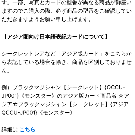
す。一部、写真とカードの型番が異なる商品が御座い
ますのでご購入の際、必ず商品の型番をご確認してい
ただきますようお願い申し上げます。
【アジア圏向け日本語表記カードについて】
シークレットレアなど「アジア版カード」をこちらか
ら表記している場合を除き、商品を区別しておりませ
ん。
例）ブラックマジシャン【シークレット】{QCCU-
JP001}《モンスター》のアジア版カード商品名 ☆ア
ジア☆ブラックマジシャン【シークレット】{アジア
QCCU-JP001}《モンスター》
詳細は
こちら