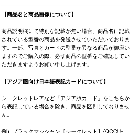
【商品名と商品画像について】
商品説明欄にて特別な記載が無い場合、商品名に記載
されている型番の商品を発送させていただいておりま
す。一部、写真とカードの型番が異なる商品が御座い
ますのでご購入の際、必ず商品の型番をご確認してい
ただきますようお願い申し上げます。
【アジア圏向け日本語表記カードについて】
シークレットレアなど「アジア版カード」をこちらか
ら表記している場合を除き、商品を区別しておりませ
ん。
例）ブラックマジシャン【シークレット】{QCCU-