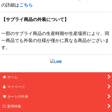
の詳細は
こちら
【サプライ商品の外装について】
一部のサプライ商品の生産時期や生産場所により、同
一商品でも外装の仕様が僅かに異なる商品がございま
す。
ホーム
マイページ
カートの中身
新弾特集