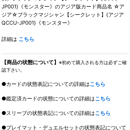
JP001}《モンスター》のアジア版カード商品名 ☆ア
ジア☆ブラックマジシャン【シークレット】{アジア
QCCU-JP001}《モンスター》
詳細は
こちら
【商品の状態について】
※初めて購入される方は必ずご確
認下さい。
●カードの状態表記についての詳細は
こちら
●鑑定済カードの状態についての詳細は
こちら
●スリーブの状態表記についての詳細は
こちら
●プレイマット・デュエルセットの状態表記について