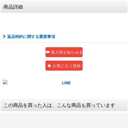
商品詳細
返品特約に関する重要事項
再入荷を知らせる
お気に入り登録
この商品を買った人は、こんな商品も買っています