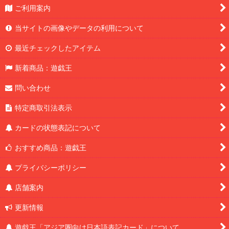
ご利用案内
当サイトの画像やデータの利用について
最近チェックしたアイテム
新着商品：遊戯王
問い合わせ
特定商取引法表示
カードの状態表記について
おすすめ商品：遊戯王
プライバシーポリシー
店舗案内
更新情報
遊戯王「アジア圏向け日本語表記カード」について