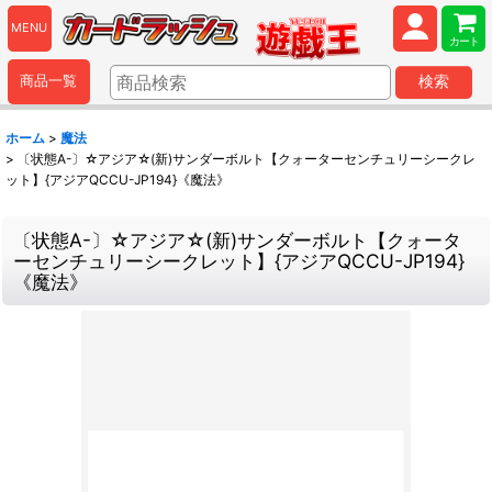
MENU
カート
商品一覧
検索
ホーム
>
魔法
>
〔状態A-〕☆アジア☆(新)サンダーボルト【クォーターセンチュリーシークレ
ット】{アジアQCCU-JP194}《魔法》
〔状態A-〕☆アジア☆(新)サンダーボルト【クォータ
ーセンチュリーシークレット】{アジアQCCU-JP194}
《魔法》