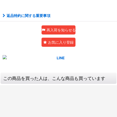
返品特約に関する重要事項
再入荷を知らせる
お気に入り登録
この商品を買った人は、こんな商品も買っています