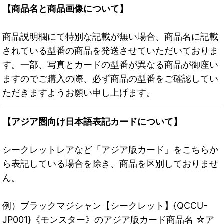
【商品名と商品画像について】
商品説明欄にて特別な記載が無い場合、商品名に記載
されている型番の商品を発送させていただいておりま
す。一部、写真とカードの型番が異なる商品が御座い
ますのでご購入の際、必ず商品の型番をご確認してい
ただきますようお願い申し上げます。
【アジア圏向け日本語表記カードについて】
シークレットレアなど「アジア版カード」をこちらか
ら表記している場合を除き、商品を区別しておりませ
ん。
例）ブラックマジシャン【シークレット】{QCCU-
JP001}《モンスター》のアジア版カード商品名 ☆ア