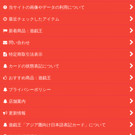
当サイトの画像やデータの利用について
最近チェックしたアイテム
新着商品：遊戯王
問い合わせ
特定商取引法表示
カードの状態表記について
おすすめ商品：遊戯王
プライバシーポリシー
店舗案内
更新情報
遊戯王「アジア圏向け日本語表記カード」について