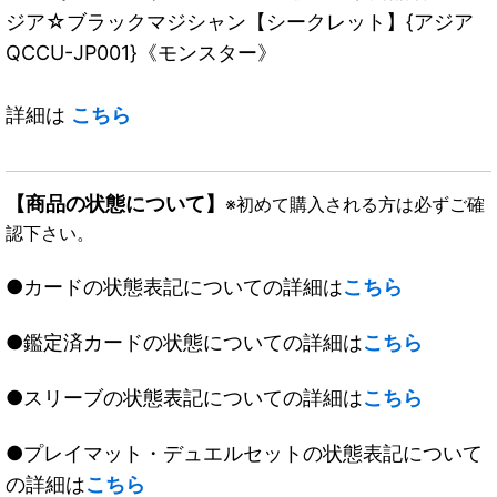
ジア☆ブラックマジシャン【シークレット】{アジア
QCCU-JP001}《モンスター》
詳細は
こちら
【商品の状態について】
※初めて購入される方は必ずご確
認下さい。
●カードの状態表記についての詳細は
こちら
●鑑定済カードの状態についての詳細は
こちら
●スリーブの状態表記についての詳細は
こちら
●プレイマット・デュエルセットの状態表記について
の詳細は
こちら