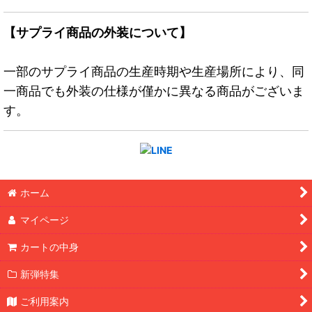
【サプライ商品の外装について】
一部のサプライ商品の生産時期や生産場所により、同
一商品でも外装の仕様が僅かに異なる商品がございま
す。
ホーム
マイページ
カートの中身
新弾特集
ご利用案内