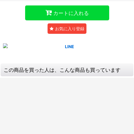
カートに入れる
お気に入り登録
この商品を買った人は、こんな商品も買っています