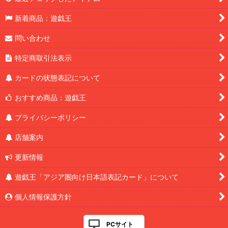
新着商品：遊戯王
問い合わせ
特定商取引法表示
カードの状態表記について
おすすめ商品：遊戯王
プライバシーポリシー
店舗案内
更新情報
遊戯王「アジア圏向け日本語表記カード」について
個人情報保護方針
PCサイト