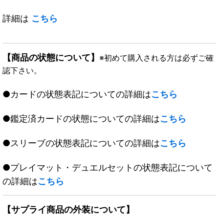
詳細は
こちら
【商品の状態について】
※初めて購入される方は必ずご確
認下さい。
●カードの状態表記についての詳細は
こちら
●鑑定済カードの状態についての詳細は
こちら
●スリーブの状態表記についての詳細は
こちら
●プレイマット・デュエルセットの状態表記について
の詳細は
こちら
【サプライ商品の外装について】