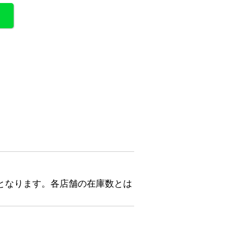
となります。各店舗の在庫数とは