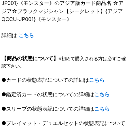
JP001}《モンスター》のアジア版カード商品名 ☆ア
ジア☆ブラックマジシャン【シークレット】{アジア
QCCU-JP001}《モンスター》
詳細は
こちら
【商品の状態について】
※初めて購入される方は必ずご確
認下さい。
●カードの状態表記についての詳細は
こちら
●鑑定済カードの状態についての詳細は
こちら
●スリーブの状態表記についての詳細は
こちら
●プレイマット・デュエルセットの状態表記について