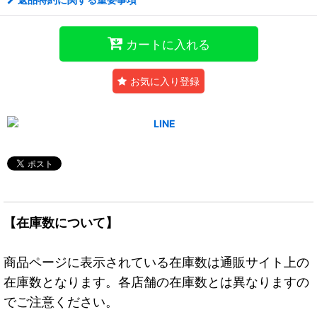
カートに入れる
お気に入り登録
【在庫数について】
商品ページに表示されている在庫数は通販サイト上の
在庫数となります。各店舗の在庫数とは異なりますの
でご注意ください。