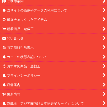
ご利用案内
当サイトの画像やデータの利用について
最近チェックしたアイテム
新着商品：遊戯王
問い合わせ
特定商取引法表示
カードの状態表記について
おすすめ商品：遊戯王
プライバシーポリシー
店舗案内
更新情報
遊戯王「アジア圏向け日本語表記カード」について