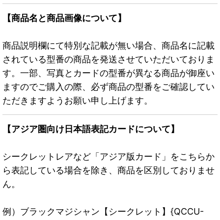
【商品名と商品画像について】
商品説明欄にて特別な記載が無い場合、商品名に記載
されている型番の商品を発送させていただいておりま
す。一部、写真とカードの型番が異なる商品が御座い
ますのでご購入の際、必ず商品の型番をご確認してい
ただきますようお願い申し上げます。
【アジア圏向け日本語表記カードについて】
シークレットレアなど「アジア版カード」をこちらか
ら表記している場合を除き、商品を区別しておりませ
ん。
例）ブラックマジシャン【シークレット】{QCCU-