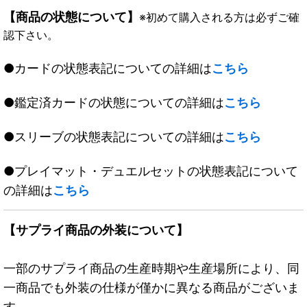
【商品の状態について】
※初めて購入される方は必ずご確
認下さい。
●カードの状態表記についての詳細は
こちら
●鑑定済カードの状態についての詳細は
こちら
●スリーブの状態表記についての詳細は
こちら
●プレイマット・デュエルセットの状態表記について
の詳細は
こちら
【サプライ商品の外装について】
一部のサプライ商品の生産時期や生産場所により、同
一商品でも外装の仕様が僅かに異なる商品がございま
す。