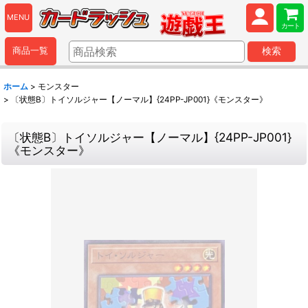
MENU
カート
商品一覧
検索
ホーム
>
モンスター
>
〔状態B〕トイソルジャー【ノーマル】{24PP-JP001}《モンスター》
〔状態B〕トイソルジャー【ノーマル】{24PP-JP001}
《モンスター》