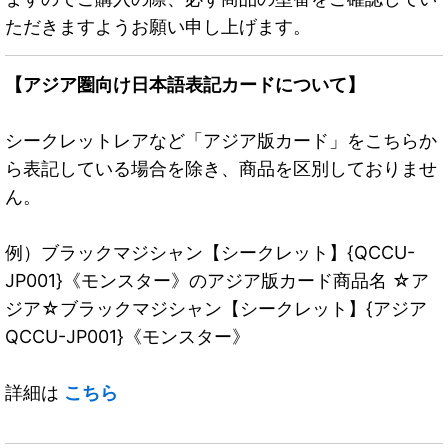
ただきますようお願い申し上げます。
【アジア圏向け日本語表記カードについて】
シークレットレアなど「アジア版カード」をこちらか
ら表記している場合を除き、商品を区別しておりませ
ん。
例）ブラックマジシャン【シークレット】{QCCU-
JP001}《モンスター》のアジア版カード商品名 ☆ア
ジア☆ブラックマジシャン【シークレット】{アジア
QCCU-JP001}《モンスター》
詳細は
こちら