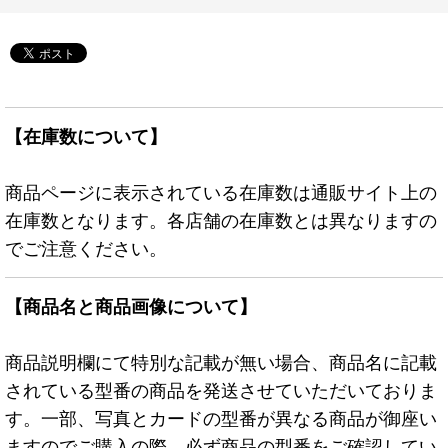
【在庫数について】
商品ページに表示されている在庫数は通販サイト上の
在庫数となります。各店舗の在庫数とは異なりますの
でご注意ください。
【商品名と商品画像について】
商品説明欄にて特別な記載が無い場合、商品名に記載
されている型番の商品を発送させていただいておりま
す。一部、写真とカードの型番が異なる商品が御座い
ますのでご購入の際、必ず商品の型番をご確認してい