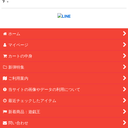
ホーム
マイページ
カートの中身
新弾特集
ご利用案内
当サイトの画像やデータの利用について
最近チェックしたアイテム
新着商品：遊戯王
問い合わせ