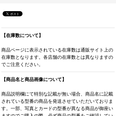
【在庫数について】
商品ページに表示されている在庫数は通販サイト上の
在庫数となります。各店舗の在庫数とは異なりますの
でご注意ください。
【商品名と商品画像について】
商品説明欄にて特別な記載が無い場合、商品名に記載
されている型番の商品を発送させていただいておりま
す。一部、写真とカードの型番が異なる商品が御座い
ますのでご購入の際、必ず商品の型番をご確認してい