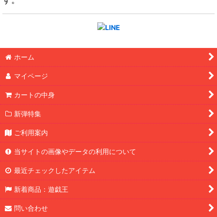
ホーム
マイページ
カートの中身
新弾特集
ご利用案内
当サイトの画像やデータの利用について
最近チェックしたアイテム
新着商品：遊戯王
問い合わせ