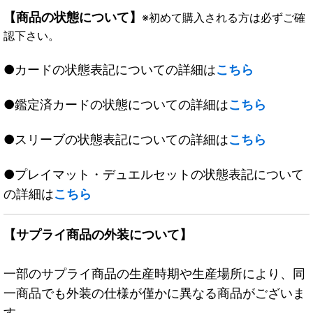
【商品の状態について】
※初めて購入される方は必ずご確
認下さい。
●カードの状態表記についての詳細は
こちら
●鑑定済カードの状態についての詳細は
こちら
●スリーブの状態表記についての詳細は
こちら
●プレイマット・デュエルセットの状態表記について
の詳細は
こちら
【サプライ商品の外装について】
一部のサプライ商品の生産時期や生産場所により、同
一商品でも外装の仕様が僅かに異なる商品がございま
す。