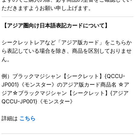
ただきますようお願い申し上げます。
【アジア圏向け日本語表記カードについて】
シークレットレアなど「アジア版カード」をこちらか
ら表記している場合を除き、商品を区別しておりませ
ん。
例）ブラックマジシャン【シークレット】{QCCU-
JP001}《モンスター》のアジア版カード商品名 ☆ア
ジア☆ブラックマジシャン【シークレット】{アジア
QCCU-JP001}《モンスター》
詳細は
こちら