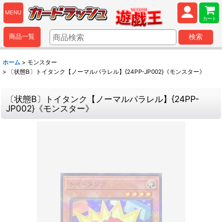
MENU
カート
商品一覧
検索
ホーム
>
モンスター
>
〔状態B〕トイタンク【ノーマルパラレル】{24PP-JP002}《モンスター》
〔状態B〕トイタンク【ノーマルパラレル】{24PP-
JP002}《モンスター》