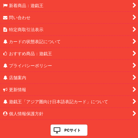
新着商品：遊戯王
問い合わせ
特定商取引法表示
カードの状態表記について
おすすめ商品：遊戯王
プライバシーポリシー
店舗案内
更新情報
遊戯王「アジア圏向け日本語表記カード」について
個人情報保護方針
PCサイト