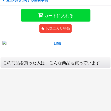
カートに入れる
お気に入り登録
この商品を買った人は、こんな商品も買っています