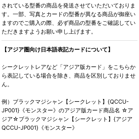
されている型番の商品を発送させていただいておりま
す。一部、写真とカードの型番が異なる商品が御座い
ますのでご購入の際、必ず商品の型番をご確認してい
ただきますようお願い申し上げます。
【アジア圏向け日本語表記カードについて】
シークレットレアなど「アジア版カード」をこちらか
ら表記している場合を除き、商品を区別しておりませ
ん。
例）ブラックマジシャン【シークレット】{QCCU-
JP001}《モンスター》のアジア版カード商品名 ☆ア
ジア☆ブラックマジシャン【シークレット】{アジア
QCCU-JP001}《モンスター》