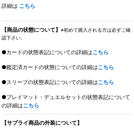
詳細は
こちら
【商品の状態について】
※初めて購入される方は必ずご確
認下さい。
●カードの状態表記についての詳細は
こちら
●鑑定済カードの状態についての詳細は
こちら
●スリーブの状態表記についての詳細は
こちら
●プレイマット・デュエルセットの状態表記について
の詳細は
こちら
【サプライ商品の外装について】