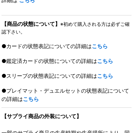
詳細は
こちら
【商品の状態について】
※初めて購入される方は必ずご確
認下さい。
●カードの状態表記についての詳細は
こちら
●鑑定済カードの状態についての詳細は
こちら
●スリーブの状態表記についての詳細は
こちら
●プレイマット・デュエルセットの状態表記について
の詳細は
こちら
【サプライ商品の外装について】
一部のサプライ商品の生産時期や生産場所により、同