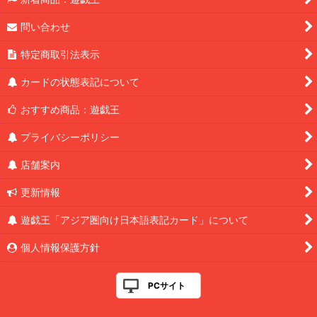
問い合わせ
特定商取引法表示
カードの状態表記について
おすすめ商品：遊戯王
プライバシーポリシー
店舗案内
更新情報
遊戯王「アジア圏向け日本語表記カード」について
個人情報保護方針
PCサイト