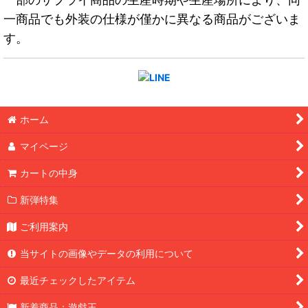
一商品でも外装の仕様が僅かに異なる商品がございま
す。
ホーム
マイページ
カートの中身
新弾特集
ご利用案内
当サイトの画像やデータの利用について
最近チェックしたアイテム
新着商品：遊戯王