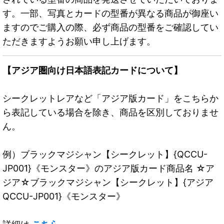
す。一部、写真とカードの型番が異なる商品が御座い
ますのでご購入の際、必ず商品の型番をご確認してい
ただきますようお願い申し上げます。
【アジア圏向け日本語表記カードについて】
シークレットレアなど「アジア版カード」をこちらか
ら表記している場合を除き、商品を区別しておりませ
ん。
例）ブラックマジシャン【シークレット】{QCCU-
JP001}《モンスター》のアジア版カード商品名 ☆ア
ジア☆ブラックマジシャン【シークレット】{アジア
QCCU-JP001}《モンスター》