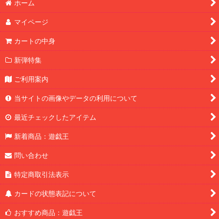
ホーム
マイページ
カートの中身
新弾特集
ご利用案内
当サイトの画像やデータの利用について
最近チェックしたアイテム
新着商品：遊戯王
問い合わせ
特定商取引法表示
カードの状態表記について
おすすめ商品：遊戯王