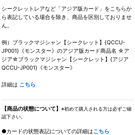
シークレットレアなど「アジア版カード」をこちらか
ら表記している場合を除き、商品を区別しておりませ
ん。
例）ブラックマジシャン【シークレット】{QCCU-
JP001}《モンスター》のアジア版カード商品名 ☆ア
ジア☆ブラックマジシャン【シークレット】{アジア
QCCU-JP001}《モンスター》
詳細は
こちら
【商品の状態について】
※初めて購入される方は必ずご確
認下さい。
●カードの状態表記についての詳細は
こちら