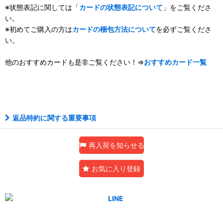
※状態表記に関しては「
カードの状態表記について
」をご覧くださ
い。
※初めてご購入の方は
カードの梱包方法について
を必ずご覧くださ
い。
他のおすすめカードも是非ご覧ください！⇒
おすすめカード一覧
アルティメット
返品特約に関する重要事項
再入荷を知らせる
お気に入り登録