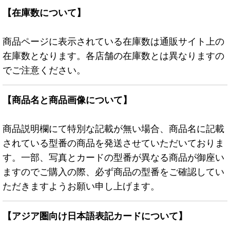
【在庫数について】
商品ページに表示されている在庫数は通販サイト上の
在庫数となります。各店舗の在庫数とは異なりますの
でご注意ください。
【商品名と商品画像について】
商品説明欄にて特別な記載が無い場合、商品名に記載
されている型番の商品を発送させていただいておりま
す。一部、写真とカードの型番が異なる商品が御座い
ますのでご購入の際、必ず商品の型番をご確認してい
ただきますようお願い申し上げます。
【アジア圏向け日本語表記カードについて】