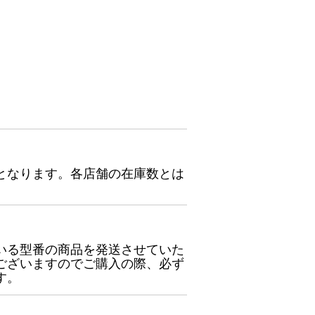
となります。各店舗の在庫数とは
いる型番の商品を発送させていた
ございますのでご購入の際、必ず
す。