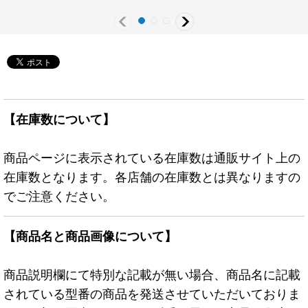
ター》
【在庫数について】
商品ページに表示されている在庫数は通販サイト上の
在庫数となります。各店舗の在庫数とは異なりますの
でご注意ください。
【商品名と商品画像について】
商品説明欄にて特別な記載が無い場合、商品名に記載
されている型番の商品を発送させていただいておりま