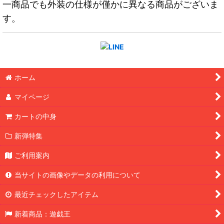
一商品でも外装の仕様が僅かに異なる商品がございま
す。
ホーム
マイページ
カートの中身
新弾特集
ご利用案内
当サイトの画像やデータの利用について
最近チェックしたアイテム
新着商品：遊戯王