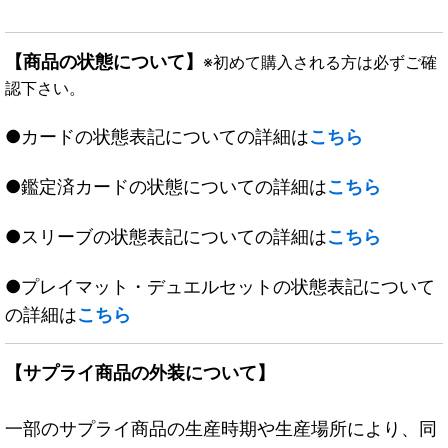
【商品の状態について】
※初めて購入される方は必ずご確
認下さい。
●カードの状態表記についての詳細は
こちら
●鑑定済カードの状態についての詳細は
こちら
●スリーブの状態表記についての詳細は
こちら
●プレイマット・デュエルセットの状態表記について
の詳細は
こちら
【サプライ商品の外装について】
一部のサプライ商品の生産時期や生産場所により、同