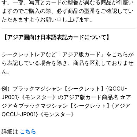
す。一部、写真とカードの型番が異なる商品が御座い
ますのでご購入の際、必ず商品の型番をご確認してい
ただきますようお願い申し上げます。
【アジア圏向け日本語表記カードについて】
シークレットレアなど「アジア版カード」をこちらか
ら表記している場合を除き、商品を区別しておりませ
ん。
例）ブラックマジシャン【シークレット】{QCCU-
JP001}《モンスター》のアジア版カード商品名 ☆ア
ジア☆ブラックマジシャン【シークレット】{アジア
QCCU-JP001}《モンスター》
詳細は
こちら