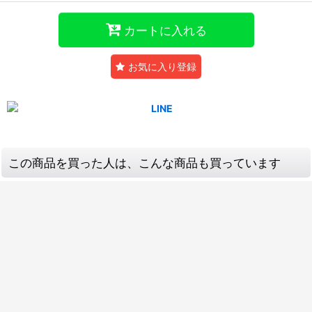
カートに入れる
お気に入り登録
この商品を買った人は、こんな商品も買っています