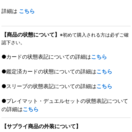
詳細は
こちら
【商品の状態について】
※初めて購入される方は必ずご確
認下さい。
●カードの状態表記についての詳細は
こちら
●鑑定済カードの状態についての詳細は
こちら
●スリーブの状態表記についての詳細は
こちら
●プレイマット・デュエルセットの状態表記について
の詳細は
こちら
【サプライ商品の外装について】