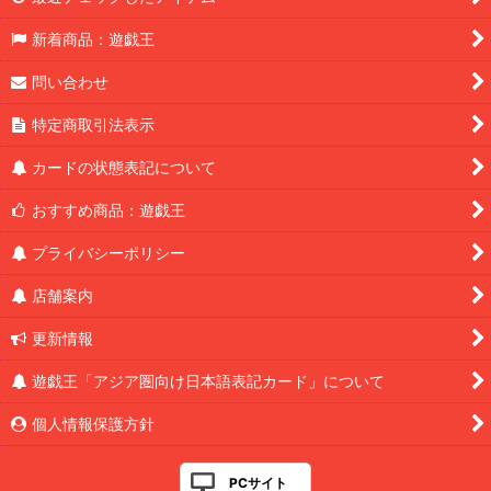
新着商品：遊戯王
問い合わせ
特定商取引法表示
カードの状態表記について
おすすめ商品：遊戯王
プライバシーポリシー
店舗案内
更新情報
遊戯王「アジア圏向け日本語表記カード」について
個人情報保護方針
PCサイト