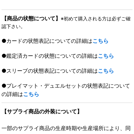
【商品の状態について】
※初めて購入される方は必ずご確
認下さい。
●カードの状態表記についての詳細は
こちら
●鑑定済カードの状態についての詳細は
こちら
●スリーブの状態表記についての詳細は
こちら
●プレイマット・デュエルセットの状態表記について
の詳細は
こちら
【サプライ商品の外装について】
一部のサプライ商品の生産時期や生産場所により、同