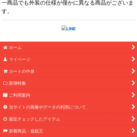
一商品でも外装の仕様が僅かに異なる商品がございま
す。
ホーム
マイページ
カートの中身
新弾特集
ご利用案内
当サイトの画像やデータの利用について
最近チェックしたアイテム
新着商品：遊戯王