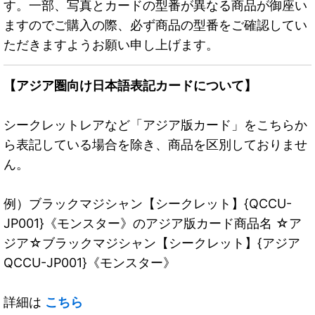
す。一部、写真とカードの型番が異なる商品が御座い
ますのでご購入の際、必ず商品の型番をご確認してい
ただきますようお願い申し上げます。
【アジア圏向け日本語表記カードについて】
シークレットレアなど「アジア版カード」をこちらか
ら表記している場合を除き、商品を区別しておりませ
ん。
例）ブラックマジシャン【シークレット】{QCCU-
JP001}《モンスター》のアジア版カード商品名 ☆ア
ジア☆ブラックマジシャン【シークレット】{アジア
QCCU-JP001}《モンスター》
詳細は
こちら