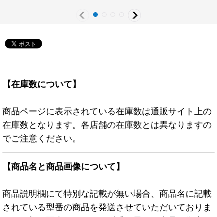
《モンスター》
【在庫数について】
商品ページに表示されている在庫数は通販サイト上の
在庫数となります。各店舗の在庫数とは異なりますの
でご注意ください。
【商品名と商品画像について】
商品説明欄にて特別な記載が無い場合、商品名に記載
されている型番の商品を発送させていただいておりま